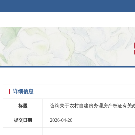
详细信息
咨询关于农村自建房办理房产权证有关
标题
2026-04-26
提交日期