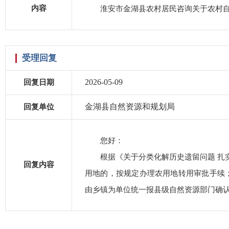
内容
淮安市金湖县农村居民咨询关于农村
受理回复
2026-05-09
回复日期
金湖县自然资源和规划局
回复单位
您好：
根据《关于分类化解历史遗留问题 扎
回复内容
用地的，按规定办理农用地转用审批手续；
由乡镇为单位统一报县级自然资源部门确