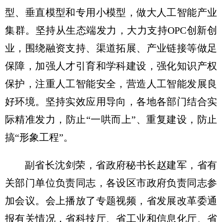
型、垂直模型和专用小模型，做大人工智能产业
集群。坚持从生态端发力，大力支持OPC创新创
业，围绕融资支持、渠道拓展、产业链接等做足
保障，加强人才引育和学科建设，强化知识产权
保护，注重人工智能安全，营造人工智能发展良
好环境。坚持实效应用导向，各地各部门结合实
际精准发力，防止“一哄而上”、重复建设，防止
搞“形象工程”。
副省长沈剑荣，省政府秘书长赵建军，省有
关部门单位负责同志，各设区市政府负责同志参
加会议。会上播放了专题视频，省发展改革委通
报有关情况，省科技厅、省工业和信息化厅、省