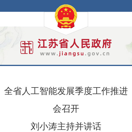
全省人工智能发展季度工作推进
会召开
刘小涛主持并讲话