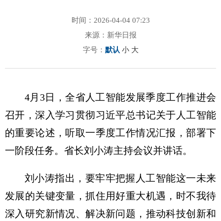
时间：2026-04-04 07:23
来源：新华日报
字号：
默认
小
大
4月3日，全省人工智能发展季度工作推进会
召开，深入学习贯彻习近平总书记关于人工智能
的重要论述，听取一季度工作情况汇报，部署下
一阶段任务。省长刘小涛主持会议并讲话。
刘小涛指出，要牢牢把握人工智能这一未来
发展的关键变量，抓住用好重大机遇，时不我待
深入研究新情况、解决新问题，推动科技创新和