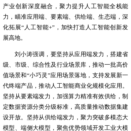
产业创新深度融合，聚力提升人工智能全栈能
力，瞄准应用端、要素端、供给端、生态端，深
化拓展“人工智能+”，加快打造人工智能创新发
展高地。
刘小涛强调，要坚持从应用端发力，搭建省
级、市级、综合性及行业场景库，推动一批高价
值场景和“小巧灵”应用场景落地，支持发展新一
代终端产品，推动人工智能商业化规模化应用。
坚持从要素端发力，加强算力精准有效供给，制
定数据资源分类分级标准，高质量推动数据集建
设开放。坚持从供给端发力，聚力突破多模态大
模型、端侧大模型，聚焦优势领域开发工业大模