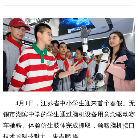
4月1日，江苏省中小学生迎来首个春假。无
锡市湖滨中学的学生通过脑机设备用意念驱动赛
车驰骋、体验仿生肢体完成抓取，领略脑机接口
技术的科技魅力。朱吉鹏 摄