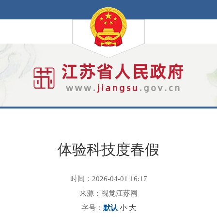
体验科技度春假
时间：2026-04-01 16:17
来源：视觉江苏网
字号：
默认
小
大