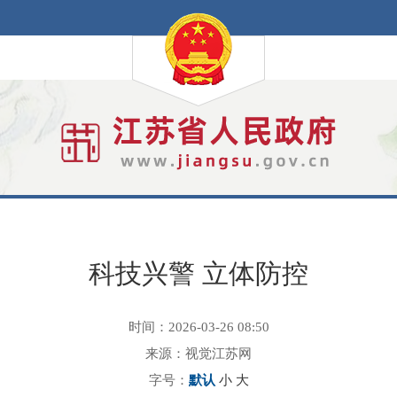
科技兴警 立体防控
时间：2026-03-26 08:50
来源：视觉江苏网
字号：
默认
小
大