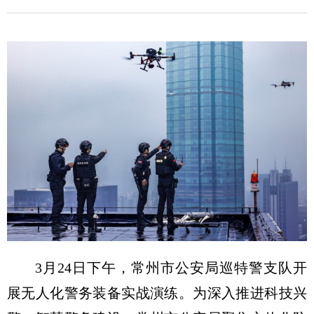
3月24日下午，常州市公安局巡特警支队开
展无人化警务装备实战演练。为深入推进科技兴