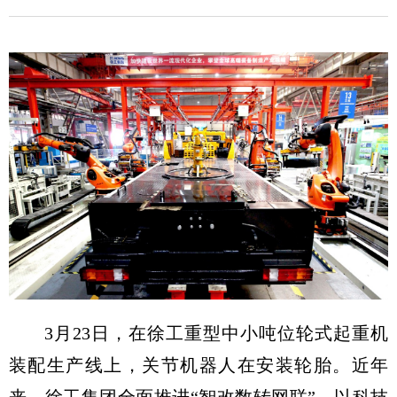
3月23日，在徐工重型中小吨位轮式起重机
装配生产线上，关节机器人在安装轮胎。近年