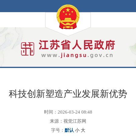
科技创新塑造产业发展新优势
时间：2026-03-24 08:48
来源：视觉江苏网
字号：
默认
小
大