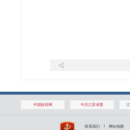
中国政府网
中共江苏省委
江
联系我们
网站地图