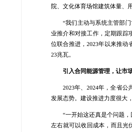
院、文化体育场馆建筑体量、用
“我们主动与系统主管部
业推介和对接工作，定期跟踪
位联合推进，2023年以来推
23兆瓦。
引入合同能源管理，让市
2023年、2024年，全省
发展态势。建设推进力度很大
“一开始这还真是个问题，
左右就可以收回成本，而且光伏