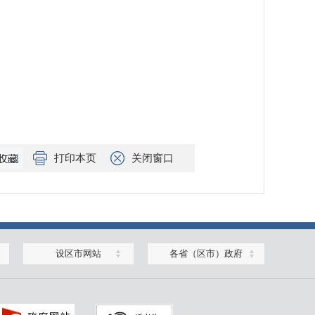
打印本页
关闭窗口
设区市网站
各省（区市）政府