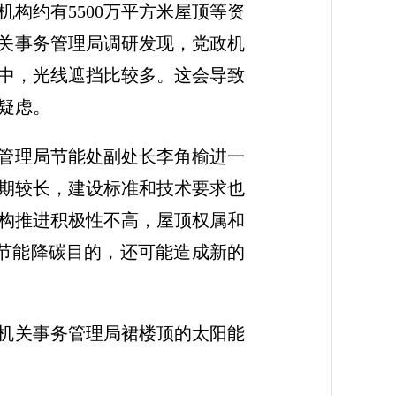
构约有5500万平方米屋顶等资
机关事务管理局调研发现，党政机
中，光线遮挡比较多。这会导致
疑虑。
务管理局节能处副处长李角榆进一
期较长，建设标准和技术要求也
构推进积极性不高，屋顶权属和
节能降碳目的，还可能造成新的
省机关事务管理局裙楼顶的太阳能