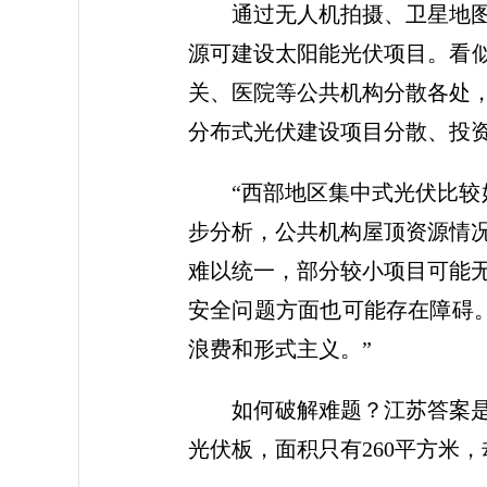
通过无人机拍摄、卫星地图
源可建设太阳能光伏项目。看似
关、医院等公共机构分散各处
分布式光伏建设项目分散、投
“西部地区集中式光伏比
步分析，公共机构屋顶资源情
难以统一，部分较小项目可能
安全问题方面也可能存在障碍
浪费和形式主义。”
如何破解难题？江苏答案
光伏板，面积只有260平方米