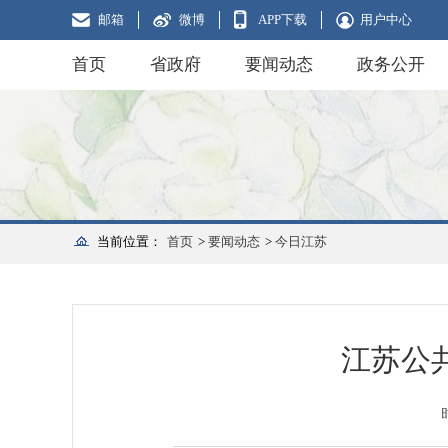
邮箱
微博
APP下载
用户中心
首页
省政府
要闻动态
政务公开
当前位置：
首页
>
要闻动态
>
今日江苏
江苏公