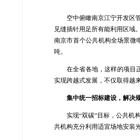
空中俯瞰南京江宁开发区
见缝插针用足所有能利用区域
南京市首个公共机构全场景微电网
吨。
在全省各地，这样的项目
实现跨越式发展，不仅取得越
集中统一招标建设，解决
实现“双碳”目标，公共机
共机构充分利用适宜场地安装