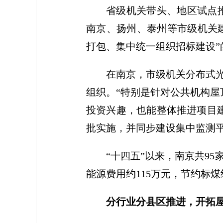
省级机关带头、地区试点推
南京、扬州、泰州等市级机关建
打包、集中统一组织招标建设”的
在南京，市级机关分布式
组织。“特别是针对公共机构屋
投资兴趣，也能整体推进项目
批实施，并同步建设集中监测
“十四五”以来，南京共9
能源费用约115万元，节约标煤约
分行业分县区推进，开拓屋