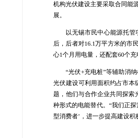
机构光伏建设主要采取合同能
展。
以无锡市民中心能源托管
后，后者对16.1万平方米的
心1个月用电量，还配套60个
“光伏+充电桩”等辅助
光伏建设可利用面积约占市本级
题，他们与合作企业共同探索
种形式的电能替代。“我们正探
型消费者’，进一步提高建设积