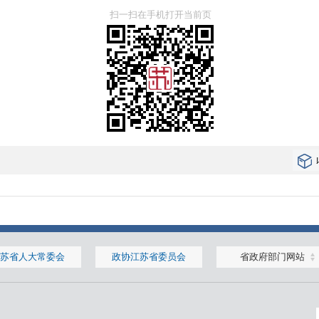
扫一扫在手机打开当前页
苏省人大常委会
政协江苏省委员会
省政府部门网站