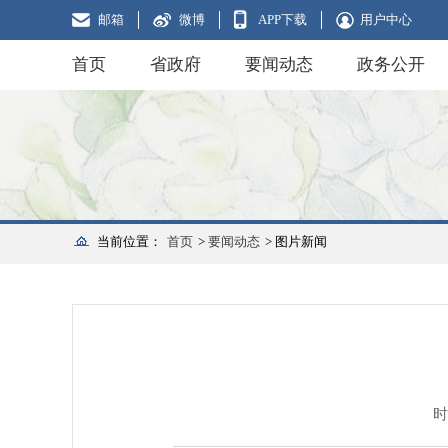
邮箱
微博
APP下载
用户中心
首页
省政府
要闻动态
政务公开
当前位置：
首页
>
要闻动态
> 图片新闻
时