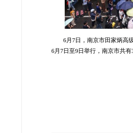
6月7日，南京市田家炳高
6月7日至9日举行，南京市共有3