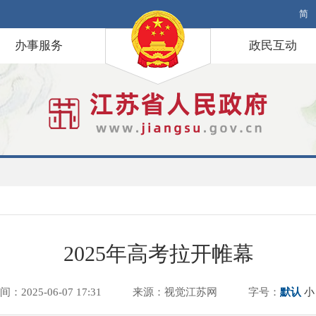
简
办事服务
政民互动
2025年高考拉开帷幕
间：2025-06-07 17:31
来源：视觉江苏网
字号：
默认
小