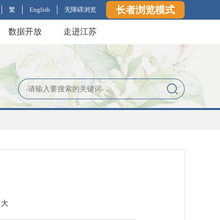
长者浏览模式
繁
English
无障碍浏览
数据开放
走进江苏
大