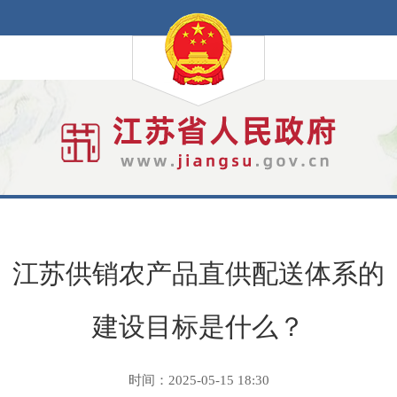
江苏供销农产品直供配送体系的
建设目标是什么？
时间：2025-05-15 18:30