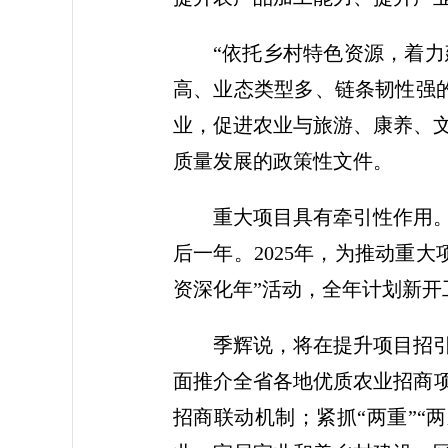
“依托乡村特色资源，着
高、业态类型多、链条韧性强
业，促进农业与旅游、康养、
质量发展的政策性文件。
重大项目具有牵引性作用。
后一年。2025年，为推动重
资深化年”活动，全年计划新开工项
季辉说，将在提升项目招
面推介全省各地优质农业招商项
招商联动机制；紧抓“两重”“