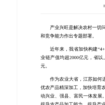
产业兴旺是解决农村一切
和竞争能力作出专题部署。
近年来，我省加快构建“4
业链产值均超2000亿元，省以
元。
作为农业大省，江苏如何
优农产品精深加工，加快培育
动兴业、强县、富民一体发展
提升农产品加工能力、提升产