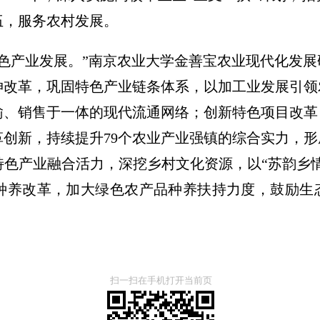
伍，服务农村发展。
特色产业发展。”南京农业大学金善宝农业现代化发
伸改革，巩固特色产业链条体系，以加工业发展引领
输、销售于一体的现代流通网络；创新特色项目改革
创新，持续提升79个农业产业强镇的综合实力，
色产业融合活力，深挖乡村文化资源，以“苏韵乡
种养改革，加大绿色农产品种养扶持力度，鼓励生
。
扫一扫在手机打开当前页