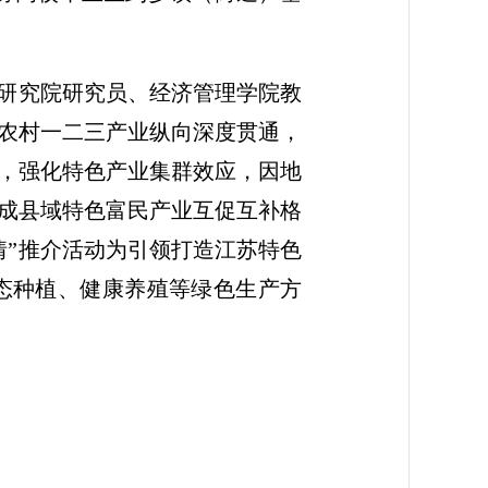
展研究院研究员、经济管理学院教
农村一二三产业纵向深度贯通，
，强化特色产业集群效应，因地
形成县域特色富民产业互促互补格
情”推介活动为引领打造江苏特色
态种植、健康养殖等绿色生产方