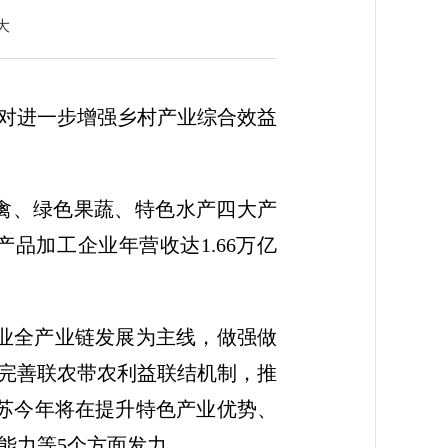
大
对进一步增强乡村产业综合效益
畜禽、绿色果蔬、特色水产四大产
产品加工企业年营收达1.66万亿
业全产业链发展为主线，做强做
完善联农带农利益联结机制，推
苏今年将在提升特色产业优势、
能力等5个方面发力。