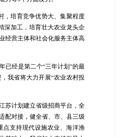
村，培育竞争优势大、集聚程度
精深加工，培育壮大农业龙头企
业经营主体和社会化服务主体高
年已经是第二个“三年计划”的最
资，我省将大力开展“农业农村投
江苏计划建立省级招商平台，全
目适配对接，健全省、市、县三级
，重点支持现代设施农业、海洋渔