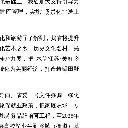
此基础上，我省加大支持引导力
建库管理，实施“场景化”“送上
化和旅游厅了解到，我省将提升
化艺术之乡、历史文化名村、民
介力度，把“水韵江苏·美好乡
源转化为美丽经济，打造希望田野
导向。省委一号文件强调，强化
轮促就业政策，把家庭农场、专
劳务品牌培育工程，至2025年
招募高校毕业生到乡镇（街道）基