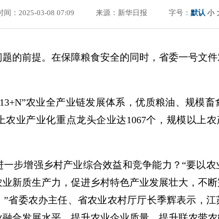
时间：2025-03-08 07:09
来源：新华日报
字号：
默认
小
问题的前提。在保障粮食安全的同时，省委一号文件
+13+N”农业全产业链发展体系，优质粮油、规模
上农业产业化重点龙头企业达1067个，规模以上农
进一步增强乡村产业综合效益和竞争能力？“要以农
农业新质生产力，促进乡村特色产业发展壮大，不断
。”省委农办主任、省农业农村厅厅长季辉表示，江
业融合发展水平、提升农业企业质量、提升联农带农