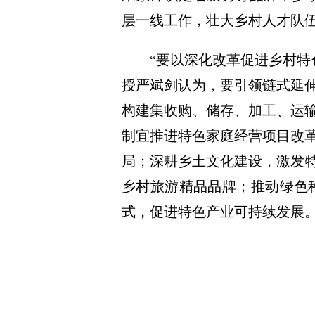
层一线工作，壮大乡村人才队
“要以深化改革促进乡村
授严斌剑认为，要引领链式延
构建集收购、储存、加工、运
制宜推进特色家庭经营项目改革
局；深耕乡土文化建设，激发特
乡村旅游精品品牌；推动绿色
式，促进特色产业可持续发展