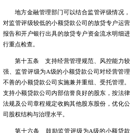
地方金融管理部门可以结合监管评级情况，
对监管评级较低的小额贷款公司的放贷专户运营
报告和开户银行出具的放贷专户资金流水明细进
行重点检查。
第十五条 支持经营管理规范、风控能力较
强、监管评级为A级的小额贷款公司对经营管理
不善的小额贷款公司实施兼并重组、受托管理。
支持小额贷款公司内部信誉良好的股东，按法律
法规及公司章程规定收购其他股东股份，优化公
司股权结构与治理水平。
第十六条 鼓励监管评级为A级的小额贷款