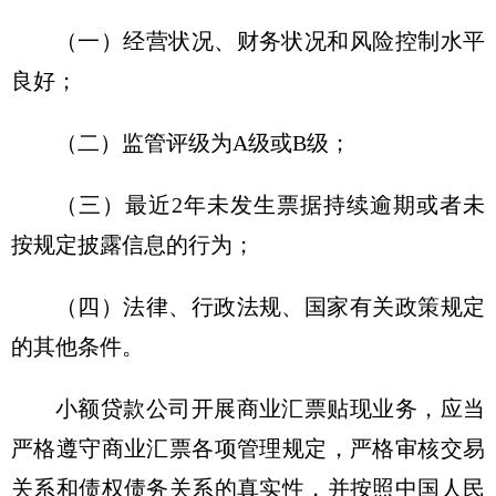
（一）经营状况、财务状况和风险控制水平
良好；
（二）监管评级为A级或B级；
（三）最近2年未发生票据持续逾期或者未
按规定披露信息的行为；
（四）法律、行政法规、国家有关政策规定
的其他条件。
小额贷款公司开展商业汇票贴现业务，应当
严格遵守商业汇票各项管理规定，严格审核交易
关系和债权债务关系的真实性，并按照中国人民