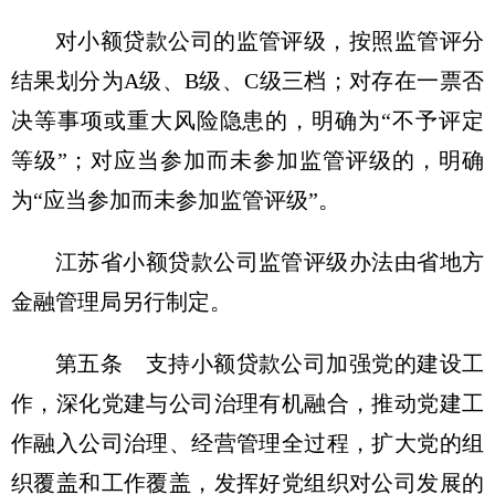
对小额贷款公司的监管评级，按照监管评分
结果划分为A级、B级、C级三档；对存在一票否
决等事项或重大风险隐患的，明确为“不予评定
等级”；对应当参加而未参加监管评级的，明确
为“应当参加而未参加监管评级”。
江苏省小额贷款公司监管评级办法由省地方
金融管理局另行制定。
第五条 支持小额贷款公司加强党的建设工
作，深化党建与公司治理有机融合，推动党建工
作融入公司治理、经营管理全过程，扩大党的组
织覆盖和工作覆盖，发挥好党组织对公司发展的