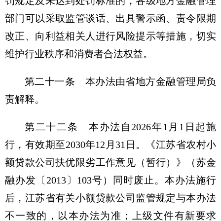
罚规定及未达到处罚标准的，各级地方金融管理
部门可以采取监管谈话、出具警示函、责令限期
改正、向利益相关人进行风险提示等措施，切实
维护行业秩序和消费者合法权益。
第二十一条 本办法由省地方金融管理局负
责解释。
第二十二条 本办法自2026年1月1日起施
行，有效期至2030年12月31日。《江苏省农村小
额贷款公司扶优限劣工作意见（暂行）》（苏金
融办发〔2013〕103号）同时废止。本办法施行
后，江苏省有关小额贷款公司监管规定与本办法
不一致的，以本办法为准；上级文件有新要求