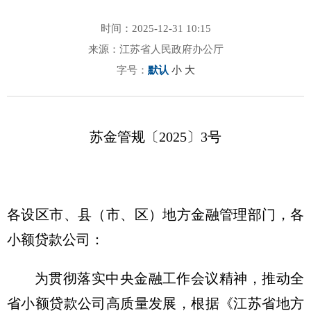
时间：2025-12-31 10:15
来源：江苏省人民政府办公厅
字号：
默认
小
大
苏金管规〔2025〕3号
各设区市、县（市、区）地方金融管理部门，各
小额贷款公司：
为贯彻落实中央金融工作会议精神，推动全
省小额贷款公司高质量发展，根据《江苏省地方