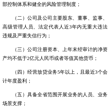
部控制体系和健全的风险管理制度；
（二）公司及公司主要股东、董事、监事、
高级管理人员、法定代表人近3年内无重大违法
违规及严重失信行为；
（三）公司注册资本、上年末经审计的净资
产均不低于2亿元人民币或者等值其他货币；
（四）经营放贷业务5年以上，且最近3个会
计年度盈利；
（五）具备全省范围开展业务的人员、业务
场景支撑；