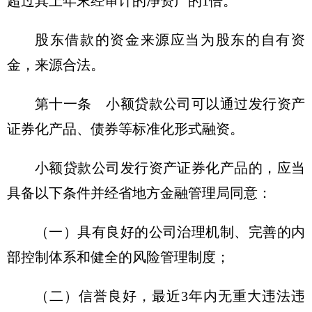
超过其上年末经审计的净资产的1倍。
股东借款的资金来源应当为股东的自有资
金，来源合法。
第十一条 小额贷款公司可以通过发行资产
证券化产品、债券等标准化形式融资。
小额贷款公司发行资产证券化产品的，应当
具备以下条件并经省地方金融管理局同意：
（一）具有良好的公司治理机制、完善的内
部控制体系和健全的风险管理制度；
（二）信誉良好，最近3年内无重大违法违