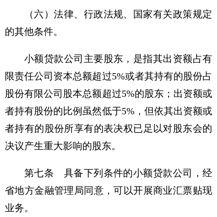
（六）法律、行政法规、国家有关政策规定
的其他条件。
小额贷款公司主要股东，是指其出资额占有
限责任公司资本总额超过5%或者其持有的股份占
股份有限公司股本总额超过5%的股东；出资额或
者持有股份的比例虽然低于5%，但依其出资额或
者持有的股份所享有的表决权已足以对股东会的
决议产生重大影响的股东。
第七条 具备下列条件的小额贷款公司，经
省地方金融管理局同意，可以开展商业汇票贴现
业务。