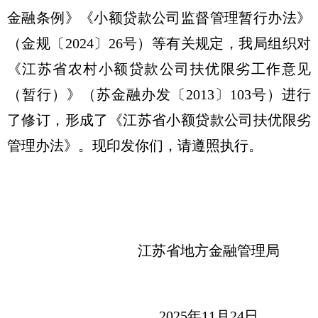
金融条例》《小额贷款公司监督管理暂行办法》
（金规〔2024〕26号）等有关规定，我局组织对
《江苏省农村小额贷款公司扶优限劣工作意见
（暂行）》（苏金融办发〔2013〕103号）进行
了修订，形成了《江苏省小额贷款公司扶优限劣
管理办法》。现印发你们，请遵照执行。
江苏省地方金融管理局
2025年11月24日