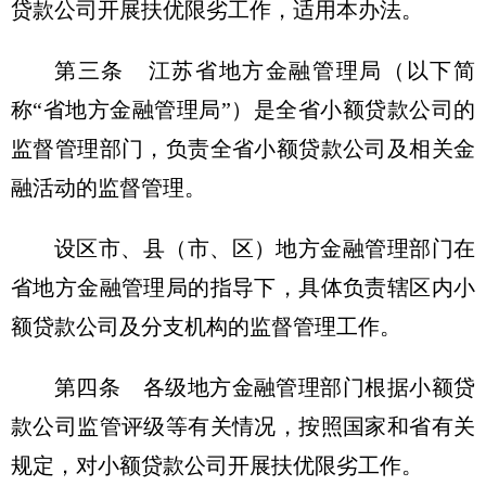
贷款公司开展扶优限劣工作，适用本办法。
第三条 江苏省地方金融管理局（以下简
称“省地方金融管理局”）是全省小额贷款公司的
监督管理部门，负责全省小额贷款公司及相关金
融活动的监督管理。
设区市、县（市、区）地方金融管理部门在
省地方金融管理局的指导下，具体负责辖区内小
额贷款公司及分支机构的监督管理工作。
第四条 各级地方金融管理部门根据小额贷
款公司监管评级等有关情况，按照国家和省有关
规定，对小额贷款公司开展扶优限劣工作。