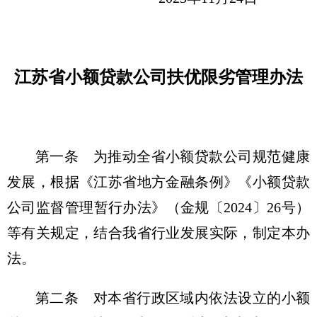
江苏省小额贷款公司扶优限劣管理办法
第一条 为推动全省小额贷款公司规范健康
发展，根据《江苏省地方金融条例》《小额贷款
公司监督管理暂行办法》（金规〔2024〕26号）
等有关规定，结合我省行业发展实际，制定本办
法。
第二条 对本省行政区域内依法设立的小额