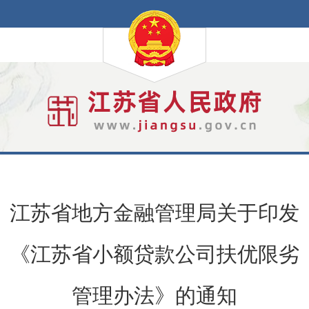
江苏省地方金融管理局关于印发
《江苏省小额贷款公司扶优限劣
管理办法》的通知