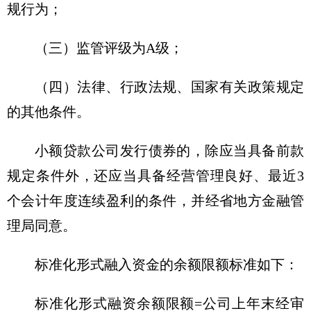
规行为；
（三）监管评级为A级；
（四）法律、行政法规、国家有关政策规定
的其他条件。
小额贷款公司发行债券的，除应当具备前款
规定条件外，还应当具备经营管理良好、最近3
个会计年度连续盈利的条件，并经省地方金融管
理局同意。
标准化形式融入资金的余额限额标准如下：
标准化形式融资余额限额=公司上年末经审