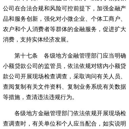
公司在合法合规和风险可控前提下，加强金融产
品和服务创新，强化对小微企业、个体工商户、
农户和个人消费者等群体的金融服务，促进扩大
消费，支持实体经济发展。
第十七条 各级地方金融管理部门应当明确
小额贷款公司的监管员，依法依规对辖内小额贷
款公司开展现场检查调查，采取询问有关人员、
查阅复制有关文件资料、复制业务系统有关数据
等措施，查清违法违规行为。
各级地方金融管理部门依法依规开展现场检
查调查时，有关单位和个人应当配合，如实说明