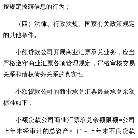
按规定披露信息的行为；
（四）法律、行政法规、国家有关政策规定
的其他条件。
小额贷款公司开展商业汇票承兑业务，应当
严格遵守商业汇票各项管理规定，严格审核交易
关系和债权债务关系的真实性。
小额贷款公司的商业承兑汇票最高承兑余额
标准如下：
小额贷款公司商业汇票承兑余额限额=公司
上年末经审计的总资产×（1－上年末不良贷款