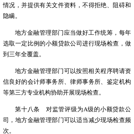
情况，并提供有关文件资料，不得拒绝、阻碍和
隐瞒。
地方金融管理部门应当做好工作统筹，每年
选取一定比例的小额贷款公司进行现场检查，做
到三年全覆盖。
地方金融管理部门可以按照相关程序聘请资
信良好的会计师事务所、律师事务所、鉴定机构
等第三方专业机构协助开展现场检查。
第十八条 对监管评级为A级的小额贷款公
司，地方金融管理部门可以适当减少现场检查频
次。