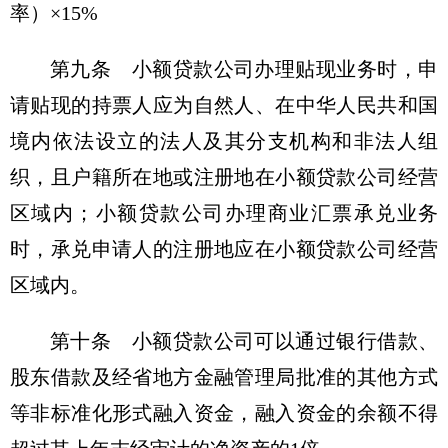
率）×15%
第九条 小额贷款公司办理贴现业务时，申
请贴现的持票人应为自然人、在中华人民共和国
境内依法设立的法人及其分支机构和非法人组
织，且户籍所在地或注册地在小额贷款公司经营
区域内；小额贷款公司办理商业汇票承兑业务
时，承兑申请人的注册地应在小额贷款公司经营
区域内。
第十条 小额贷款公司可以通过银行借款、
股东借款及经省地方金融管理局批准的其他方式
等非标准化形式融入资金，融入资金的余额不得