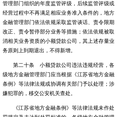
管理部门组织的年度监管评级，后续监管评级或
经营过程中不再满足相应业务准入条件的，地方
金融管理部门依法依规采取监管谈话、责令限期
改正、责令暂停部分业务等措施；依法依规被取
消相关业务资质的小额贷款公司，其上述存量业
务原则上到期退出，不得新增。
第二十条 小额贷款公司违法违规经营，各
级地方金融管理部门应当根据《江苏省地方金融
条例》等法律法规或协调有关部门予以处理；涉
嫌犯罪的，移交公安机关查处。
《江苏省地方金融条例》等法律法规未作处