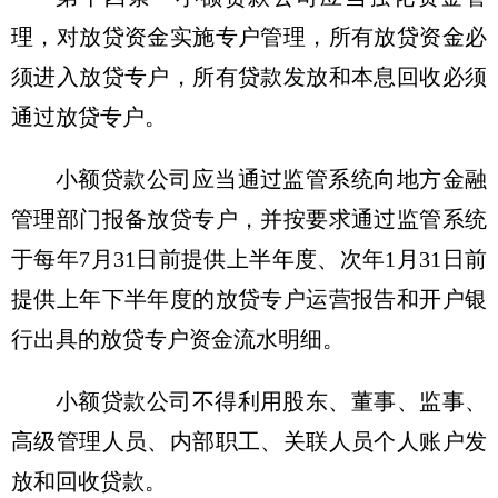
理，对放贷资金实施专户管理，所有放贷资金必
须进入放贷专户，所有贷款发放和本息回收必须
通过放贷专户。
小额贷款公司应当通过监管系统向地方金融
管理部门报备放贷专户，并按要求通过监管系统
于每年7月31日前提供上半年度、次年1月31日前
提供上年下半年度的放贷专户运营报告和开户银
行出具的放贷专户资金流水明细。
小额贷款公司不得利用股东、董事、监事、
高级管理人员、内部职工、关联人员个人账户发
放和回收贷款。