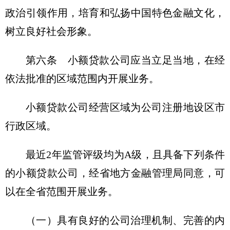
政治引领作用，培育和弘扬中国特色金融文化，
树立良好社会形象。
第六条 小额贷款公司应当立足当地，在经
依法批准的区域范围内开展业务。
小额贷款公司经营区域为公司注册地设区市
行政区域。
最近2年监管评级均为A级，且具备下列条件
的小额贷款公司，经省地方金融管理局同意，可
以在全省范围开展业务。
（一）具有良好的公司治理机制、完善的内