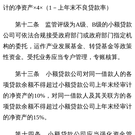
计的净资产×4×（1－上年末不良贷款率）
第十二条 监管评级为A级、B级的小额贷款
公司可依法合规接受政府部门或政府部门指定机
构的委托，运作产业发展基金、转贷基金等政策
性资金。受托业务应当专户管理，专账核算。
第十三条 小额贷款公司对同一借款人的各
项贷款余额不得超过小额贷款公司上年末经审计
的净资产的10%，对同一借款人及其关联方的各
项贷款余额不得超过小额贷款公司上年末经审计
的净资产的15%。
第十四条 小额贷款公司应当强化资金管