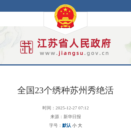
全国23个绣种苏州秀绝活
时间：2025-12-27 07:12
来源：新华日报
字号：
默认
小
大