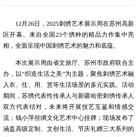
12月26日，2025刺绣艺术展示周在苏州高新
区开幕。来自全国23个绣种的精品力作集中亮
相，全面呈现中国刺绣艺术的魅力和底蕴。
本次展示周由省文旅厅、苏州市政府联合主
办，以“织造生活之美”为主题，聚焦刺绣艺术融
入衣、住、用、赏等生活场景的多元实践。活动
期间，苏绣代表性传承人与新疆哈密刺绣传承人
双方代表结对，未来将开展技艺互鉴和情感交
流；钱小萍丝绸文化艺术中心挂牌；现场发布了
涵盖高级定制、文创生活、节庆礼赠三大系列的