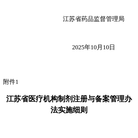
江苏省药品监督管理局
2025年10月10日
附件1
江苏省医疗机构制剂注册与备案管理办
法实施细则