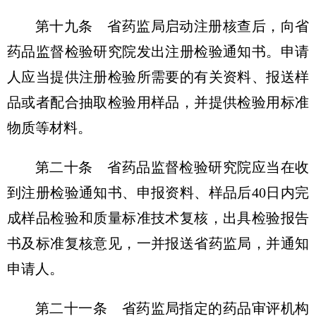
第十九条 省药监局启动注册核查后，向省
药品监督检验研究院发出注册检验通知书。申请
人应当提供注册检验所需要的有关资料、报送样
品或者配合抽取检验用样品，并提供检验用标准
物质等材料。
第二十条 省药品监督检验研究院应当在收
到注册检验通知书、申报资料、样品后40日内完
成样品检验和质量标准技术复核，出具检验报告
书及标准复核意见，一并报送省药监局，并通知
申请人。
第二十一条 省药监局指定的药品审评机构