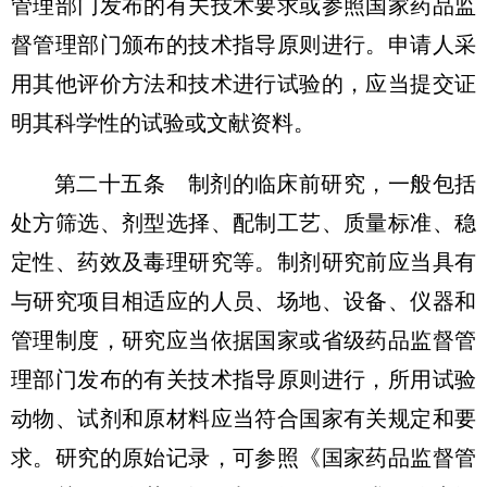
管理部门发布的有关技术要求或参照国家药品监
督管理部门颁布的技术指导原则进行。申请人采
用其他评价方法和技术进行试验的，应当提交证
明其科学性的试验或文献资料。
第二十五条 制剂的临床前研究，一般包括
处方筛选、剂型选择、配制工艺、质量标准、稳
定性、药效及毒理研究等。制剂研究前应当具有
与研究项目相适应的人员、场地、设备、仪器和
管理制度，研究应当依据国家或省级药品监督管
理部门发布的有关技术指导原则进行，所用试验
动物、试剂和原材料应当符合国家有关规定和要
求。研究的原始记录，可参照《国家药品监督管