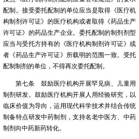
配制。接受委托配制的单位应当是取得《医疗机
构制剂许可证》的医疗机构或者取得《药品生产
许可证》的药品生产企业。委托配制的制剂剂型
应当与受托方持有的《医疗机构制剂许可证》或
者《药品生产许可证》所载明的范围一致。受托
配制制剂的单位，不得再次委托配制。
第七条 鼓励医疗机构开展罕见病、儿童用
制剂研发。鼓励医疗机构开展人用经验研究，以
临床价值为导向，运用现代科学技术并结合传统
制备特点研发中药制剂，支持名老中医方、中药
制剂向中药新药转化。