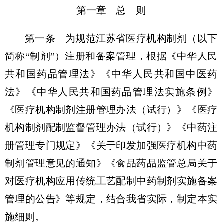
第一章 总 则
第一条 为规范江苏省医疗机构制剂（以下
简称“制剂”）注册和备案管理，根据《中华人民
共和国药品管理法》《中华人民共和国中医药
法》《中华人民共和国药品管理法实施条例》
《医疗机构制剂注册管理办法（试行）》《医疗
机构制剂配制监督管理办法（试行）》《中药注
册管理专门规定》《关于印发加强医疗机构中药
制剂管理意见的通知》《食品药品监管总局关于
对医疗机构应用传统工艺配制中药制剂实施备案
管理的公告》等规定，结合我省实际，制定本实
施细则。