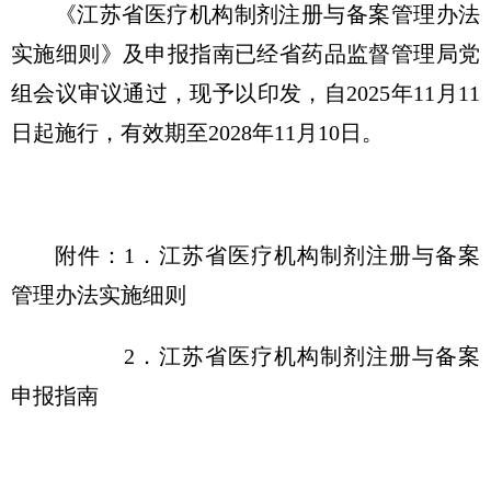
《江苏省医疗机构制剂注册与备案管理办法
实施细则》及申报指南已经省药品监督管理局党
组会议审议通过，现予以印发，自2025年11月11
日起施行，有效期至2028年11月10日。
附件：1．江苏省医疗机构制剂注册与备案
管理办法实施细则
2．江苏省医疗机构制剂注册与备案
申报指南