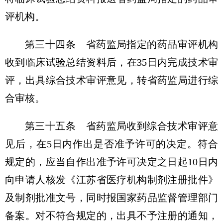
评机构。
第三十四条 省药监局指定的药品审评机构
收到临床试验总结资料后，在35日内完成技术审
评，出具综合技术审评意见，转省药监局进行综
合审核。
第三十五条 省药监局收到综合技术审评意
见后，在5日内作出是否准予许可的决定。符合
规定的，应当自作出准予许可决定之日起10日内
向申请人核发《江苏省医疗机构制剂注册批件》
及制剂批准文号，同时报国家药品监督管理部门
备案。对不符合规定的，出具不予注册的通知，