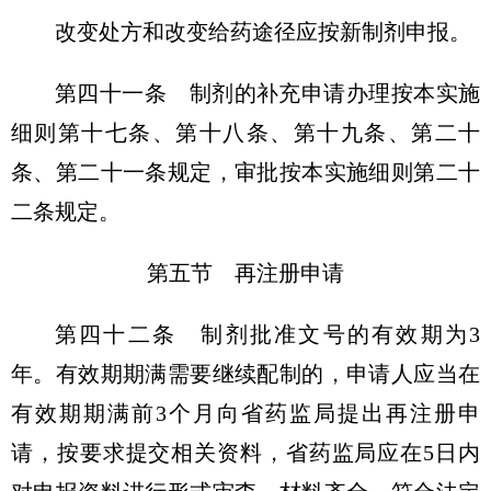
改变处方和改变给药途径应按新制剂申报。
第四十一条 制剂的补充申请办理按本实施
细则第十七条、第十八条、第十九条、第二十
条、第二十一条规定，审批按本实施细则第二十
二条规定。
第五节 再注册申请
第四十二条 制剂批准文号的有效期为3
年。有效期期满需要继续配制的，申请人应当在
有效期期满前3个月向省药监局提出再注册申
请，按要求提交相关资料，省药监局应在5日内