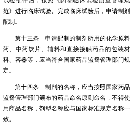
试验批件后，按照《药物临床试验质量管理规
范》进行临床试验。完成临床试验后，申请制剂
配制。
第十三条 申请配制的制剂所用的化学原料
药、中药饮片、辅料和直接接触药品的包装材
料、容器等，应当符合国家药品监督管理部门规
定。
第十四条 制剂的名称，应当按照国家药品
监督管理部门颁布的药品命名原则命名，不得使
用商品名称，剂型名称应与国家标准规定名称一
致。