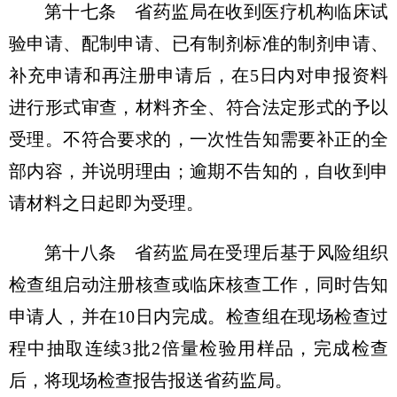
第十七条 省药监局在收到医疗机构临床试
验申请、配制申请、已有制剂标准的制剂申请、
补充申请和再注册申请后，在5日内对申报资料
进行形式审查，材料齐全、符合法定形式的予以
受理。不符合要求的，一次性告知需要补正的全
部内容，并说明理由；逾期不告知的，自收到申
请材料之日起即为受理。
第十八条 省药监局在受理后基于风险组织
检查组启动注册核查或临床核查工作，同时告知
申请人，并在10日内完成。检查组在现场检查过
程中抽取连续3批2倍量检验用样品，完成检查
后，将现场检查报告报送省药监局。