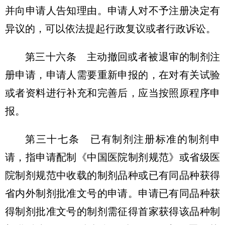
并向申请人告知理由。申请人对不予注册决定有
异议的，可以依法提起行政复议或者行政诉讼。
第三十六条 主动撤回或者被退审的制剂注
册申请，申请人需要重新申报的，在对有关试验
或者资料进行补充和完善后，应当按照原程序申
报。
第三十七条 已有制剂注册标准的制剂申
请，指申请配制《中国医院制剂规范》或省级医
院制剂规范中收载的制剂品种或已有同品种获得
省内外制剂批准文号的申请。申请已有同品种获
得制剂批准文号的制剂需征得首家获得该品种制