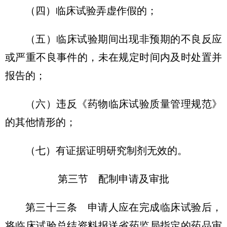
（四）临床试验弄虚作假的；
（五）临床试验期间出现非预期的不良反应
或严重不良事件的，未在规定时间内及时处置并
报告的；
（六）违反《药物临床试验质量管理规范》
的其他情形的；
（七）有证据证明研究制剂无效的。
第三节 配制申请及审批
第三十三条 申请人应在完成临床试验后，
将临床试验总结资料报送省药监局指定的药品审