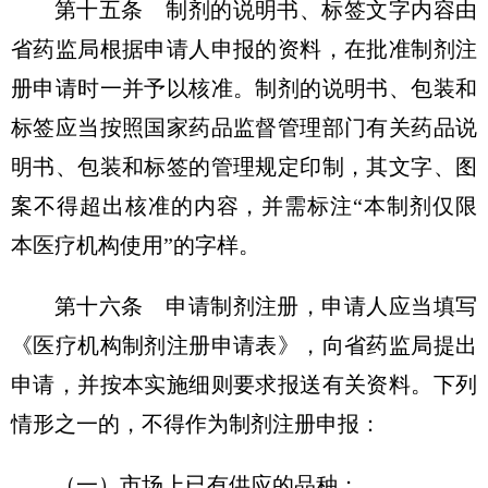
第十五条 制剂的说明书、标签文字内容由
省药监局根据申请人申报的资料，在批准制剂注
册申请时一并予以核准。制剂的说明书、包装和
标签应当按照国家药品监督管理部门有关药品说
明书、包装和标签的管理规定印制，其文字、图
案不得超出核准的内容，并需标注“本制剂仅限
本医疗机构使用”的字样。
第十六条 申请制剂注册，申请人应当填写
《医疗机构制剂注册申请表》，向省药监局提出
申请，并按本实施细则要求报送有关资料。下列
情形之一的，不得作为制剂注册申报：
（一）市场上已有供应的品种；