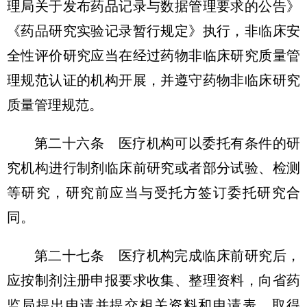
理局关于发布药品记录与数据管理要求的公告》
《药品研究实验记录暂行规定》执行，非临床安
全性评价研究应当在经过药物非临床研究质量管
理规范认证的机构开展，并遵守药物非临床研究
质量管理规范。
第二十六条 医疗机构可以委托有条件的研
究机构进行制剂临床前研究或者部分试验、检测
等研究，研究前应当与受托方签订委托研究合
同。
第二十七条 医疗机构完成临床前研究后，
应按制剂注册申报要求收集、整理资料，向省药
监局提出申请并提交相关资料和申请表，取得