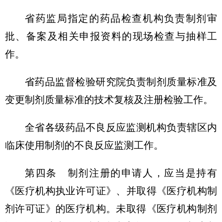
省药监局指定的药品检查机构负责制剂审
批、备案及相关申报资料的现场检查与抽样工
作。
省药品监督检验研究院负责制剂质量标准及
变更制剂质量标准的技术复核及注册检验工作。
全省各级药品不良反应监测机构负责辖区内
临床使用制剂的不良反应监测工作。
第四条 制剂注册的申请人，应当是持有
《医疗机构执业许可证》、并取得《医疗机构制
剂许可证》的医疗机构。未取得《医疗机构制剂