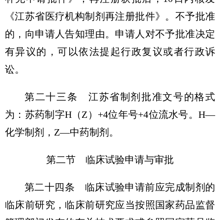
《江苏省医疗机构制剂再注册批件》。不予批准
的，向申请人告知理由。申请人对不予批准决定
有异议的，可以依法提起行政复议或者行政诉
讼。
第二十三条 江苏省制剂批准文号的格式
为：苏药制字H（Z）+4位年号+4位流水号。H—
化学制剂，Z—中药制剂。
第二节 临床试验申请与审批
第二十四条 临床试验申请前应完成制剂的
临床前研究，临床前研究应当按照国家药品监督