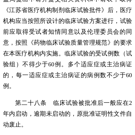
《江苏省医疗机构制剂临床试验批件》后，医疗
机构应当按照所设计的临床试验方案进行，试验
前应取得受试者知情同意以及伦理委员会的同
意，按照《药物临床试验质量管理规范》的要求
在本医疗机构内实施。临床试验的受试例数（试
验组）不得少于60例。多个适应症或主治病证
的，每一适应症或主治病证的病例数不少于60
例。
第二十八条 临床试验被批准后一般应在2
年内启动，逾期未启动的，原批准证明性文件自
动废止。