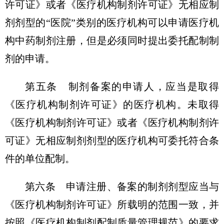
许可证》或者《医疗机构制剂许可证》无相应制
剂剂型的“医院”类别的医疗机构可以申请医疗机
构中药制剂注册，但是必须同时提出委托配制制
剂的申请。
第五条 制剂备案的申请人，应当是取得
《医疗机构制剂许可证》的医疗机构。未取得
《医疗机构制剂许可证》或者《医疗机构制剂许
可证》无相应制剂剂型的医疗机构可委托符合条
件的单位配制。
第六条 申请注册、备案的制剂剂型应当与
《医疗机构制剂许可证》所载明的范围一致，并
按照《医疗机构制剂配制质量管理规范》的要求