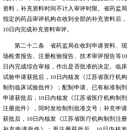
资料，补充资料时间不计入审评时限。省药监局
指定的药品审评机构在收到全部的补充资料后，
10日内完成补充资料审评。
第二十二条 省药监局在收到申请资料、现
场检查报告、注册检验报告、技术审评报告等10
日内完成综合审核，作出是否批准的决定。临床
试验申请获批后，10日内核发《江苏省医疗机构
制剂临床试验批件》；配制申请、已有标准制剂
申请获批后，10日内核发《江苏省医疗机构制剂
注册批件》，同时发给制剂批准文号；补充申请
获批后，10日内核发《江苏省医疗机构制剂注册
补充申请批件》；再注册获批后，10日内核发