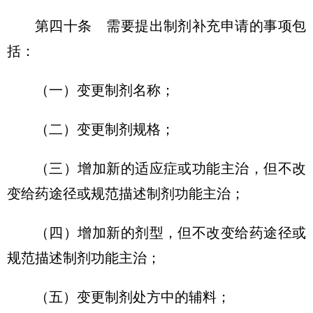
第四十条 需要提出制剂补充申请的事项包
括：
（一）变更制剂名称；
（二）变更制剂规格；
（三）增加新的适应症或功能主治，但不改
变给药途径或规范描述制剂功能主治；
（四）增加新的剂型，但不改变给药途径或
规范描述制剂功能主治；
（五）变更制剂处方中的辅料；