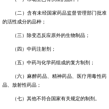
（二）含有未经国家药品监督管理部门批准
的活性成分的品种；
（三）除变态反应原外的生物制品；
（四）中药注射剂；
（五）中药与化学药组成的复方制剂；
（六）麻醉药品、精神药品、医疗用毒性药
品、放射性药品；
（七）其他不符合国家有关规定的制剂。