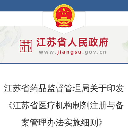
江苏省药品监督管理局关于印发
《江苏省医疗机构制剂注册与备
案管理办法实施细则》