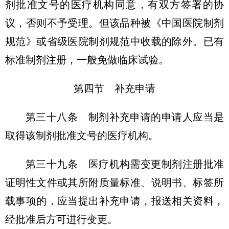
剂批准文号的医疗机构同意，有双方签署的协
议，否则不予受理。但该品种被《中国医院制剂
规范》或省级医院制剂规范中收载的除外。已有
标准制剂注册，一般免做临床试验。
第四节 补充申请
第三十八条 制剂补充申请的申请人应当是
取得该制剂批准文号的医疗机构。
第三十九条 医疗机构需变更制剂注册批准
证明性文件或其所附质量标准、说明书、标签所
载事项的，应当提出补充申请，报送相关资料，
经批准后方可进行变更。