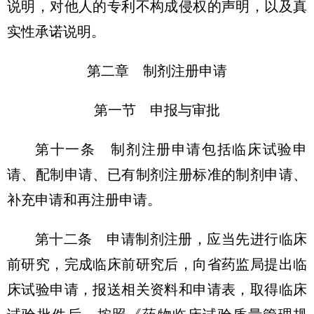
说明，对他人的专利不构成侵权的声明，以及真
实性承诺说明。
第二章 制剂注册申请
第一节 申报与审批
第十一条 制剂注册申请包括临床试验申
请、配制申请、已有制剂注册标准的制剂申请、
补充申请和再注册申请。
第十二条 申请制剂注册，应当先进行临床
前研究，完成临床前研究后，向省药监局提出临
床试验申请，报送相关资料和申请表，取得临床