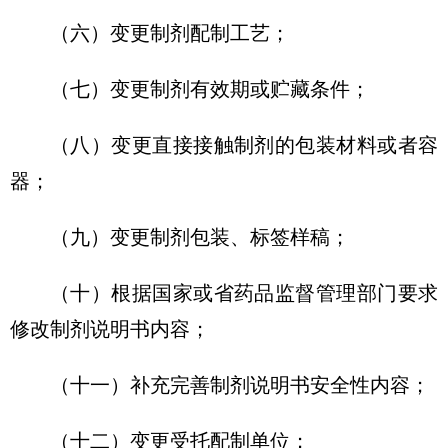
（六）变更制剂配制工艺；
（七）变更制剂有效期或贮藏条件；
（八）变更直接接触制剂的包装材料或者容
器；
（九）变更制剂包装、标签样稿；
（十）根据国家或省药品监督管理部门要求
修改制剂说明书内容；
（十一）补充完善制剂说明书安全性内容；
（十二）变更受托配制单位；