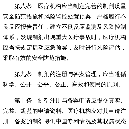
第八条 医疗机构应当制定完善的制剂质量
安全防范措施和风险监控处置预案，严格履行不
良反应报告责任，建立不良反应监测及风险控制
体系，发现制剂出现重大医疗事故时，医疗机构
应当按规定启动应急预案，及时进行风险评估，
采取有效的安全防范措施。
第九条 制剂的注册与备案管理，应当遵循
科学、公开、公平、公正、高效和便民的原则。
第十条 制剂注册与备案申请应提交真实、
完整、规范的申请资料。医疗机构应对其申请注
册、备案的制剂提供中国专利情况及其权属状态