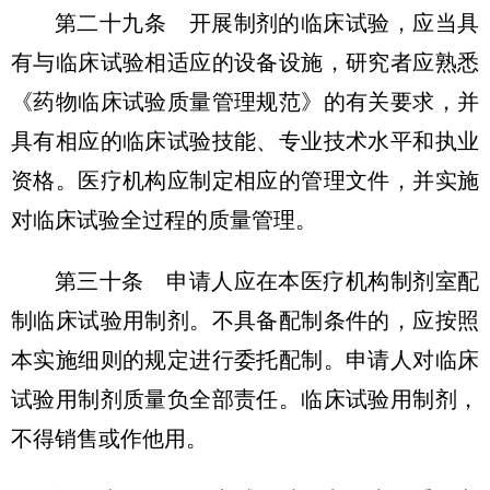
第二十九条 开展制剂的临床试验，应当具
有与临床试验相适应的设备设施，研究者应熟悉
《药物临床试验质量管理规范》的有关要求，并
具有相应的临床试验技能、专业技术水平和执业
资格。医疗机构应制定相应的管理文件，并实施
对临床试验全过程的质量管理。
第三十条 申请人应在本医疗机构制剂室配
制临床试验用制剂。不具备配制条件的，应按照
本实施细则的规定进行委托配制。申请人对临床
试验用制剂质量负全部责任。临床试验用制剂，
不得销售或作他用。