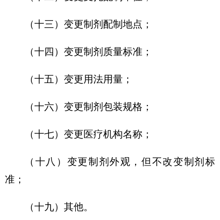
（十三）变更制剂配制地点；
（十四）变更制剂质量标准；
（十五）变更用法用量；
（十六）变更制剂包装规格；
（十七）变更医疗机构名称；
（十八）变更制剂外观，但不改变制剂标
准；
（十九）其他。