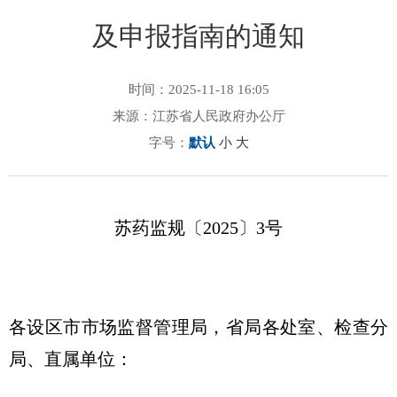
及申报指南的通知
时间：2025-11-18 16:05
来源：江苏省人民政府办公厅
字号：
默认
小
大
苏药监规〔2025〕3号
各设区市市场监督管理局，省局各处室、检查分
局、直属单位：