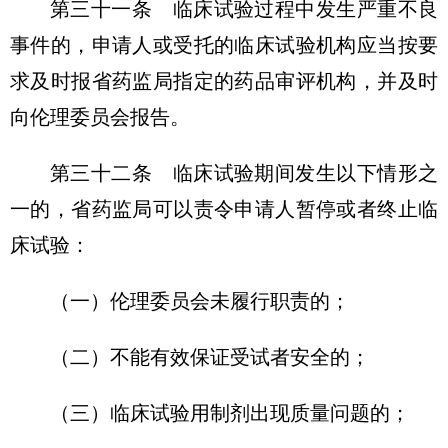
第三十一条 临床试验过程中发生严重不良
事件的，申请人或受托的临床试验机构应当按要
求及时报省药监局指定的药品审评机构，并及时
向伦理委员会报告。
第三十二条 临床试验期间发生以下情形之
一的，省药监局可以责令申请人暂停或者终止临
床试验：
（一）伦理委员会未履行职责的；
（二）不能有效保证受试者安全的；
（三）临床试验用制剂出现质量问题的；