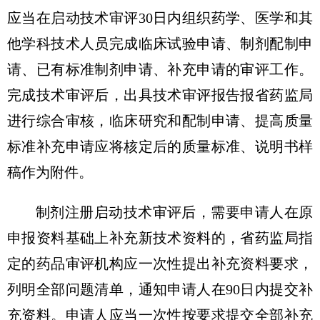
应当在启动技术审评30日内组织药学、医学和其
他学科技术人员完成临床试验申请、制剂配制申
请、已有标准制剂申请、补充申请的审评工作。
完成技术审评后，出具技术审评报告报省药监局
进行综合审核，临床研究和配制申请、提高质量
标准补充申请应将核定后的质量标准、说明书样
稿作为附件。
制剂注册启动技术审评后，需要申请人在原
申报资料基础上补充新技术资料的，省药监局指
定的药品审评机构应一次性提出补充资料要求，
列明全部问题清单，通知申请人在90日内提交补
充资料。申请人应当一次性按要求提交全部补充