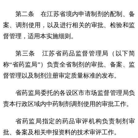
第二条 在江苏省境内申请制剂的配制、备
案、调剂使用，以及进行相关的审批、检验和监
督管理，适用本实施细则。
第三条 江苏省药品监督管理局（以下简
称“省药监局”）负责全省制剂的审批、备案、监
督管理以及制剂注册审定质量标准的发布。
省药监局委托的各设区市市场监督管理局负
责本行政区域内中药制剂调剂使用的审批工作。
省药监局指定的药品审评机构负责制剂审
批、备案及相关申报资料的技术审评工作。