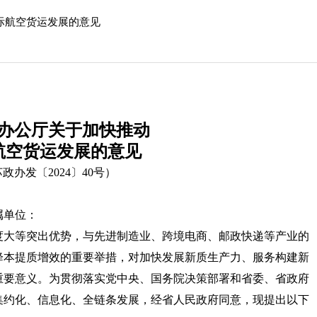
际航空货运发展的意见
办公厅关于加快推动
航空货运发展的意见
政办发〔2024〕40号）
属单位：
度大等突出优势，与先进制造业、跨境电商、邮政快递等产业的
降本提质增效的重要举措，对加快发展新质生产力、服务构建新
重要意义。为贯彻落实党中央、国务院决策部署和省委、省政府
集约化、信息化、全链条发展，经省人民政府同意，现提出以下