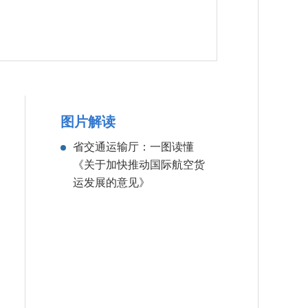
图片解读
省交通运输厅：一图读懂
《关于加快推动国际航空货
运发展的意见》