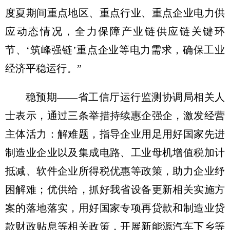
度夏期间重点地区、重点行业、重点企业电力供
应动态情况，全力保障产业链供应链关键环
节、‘筑峰强链’重点企业等电力需求，确保工业
经济平稳运行。”
稳预期——省工信厅运行监测协调局相关人
士表示，通过三条举措持续惠企强企，激发经营
主体活力：解难题，指导企业用足用好国家先进
制造业企业以及集成电路、工业母机增值税加计
抵减、软件企业所得税优惠等政策，助力企业纾
困解难；优供给，抓好我省设备更新相关实施方
案的落地落实，用好国家专项再贷款和制造业贷
款财政贴息等相关政策，开展新能源汽车下乡等