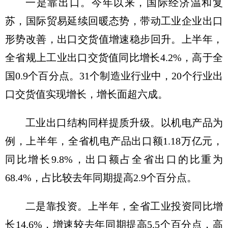
一是靠出口。今年以来，国际经济温和复
苏，国际贸易延续回暖态势，带动工业企业出口
形势改善，出口交货值增速稳步回升。上半年，
全省规上工业出口交货值同比增长4.2%，高于全
国0.9个百分点。31个制造业行业中，20个行业出
口交货值实现增长，增长面超六成。
工业出口结构同样提质升级。以机电产品为
例，上半年，全省机电产品出口额1.18万亿元，
同比增长9.8%，出口额占全省出口的比重为
68.4%，占比较去年同期提高2.9个百分点。
二是靠投资。上半年，全省工业投资同比增
长14.6%，增速较去年同期提高5.5个百分点，高