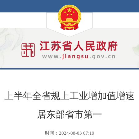
上半年全省规上工业增加值增速
居东部省市第一
时间：2024-08-03 07:19