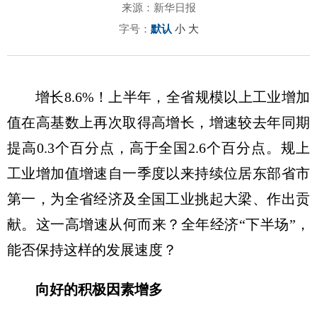
来源：新华日报
字号：
默认
小
大
增长8.6%！上半年，全省规模以上工业增加
值在高基数上再次取得高增长，增速较去年同期
提高0.3个百分点，高于全国2.6个百分点。规上
工业增加值增速自一季度以来持续位居东部省市
第一，为全省经济及全国工业挑起大梁、作出贡
献。这一高增速从何而来？全年经济“下半场”，
能否保持这样的发展速度？
向好的积极因素增多