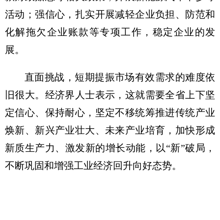
活动；强信心，扎实开展减轻企业负担、防范和
化解拖欠企业账款等专项工作，稳定企业的发
展。
直面挑战，短期提振市场有效需求的难度依
旧很大。经济界人士表示，这就需要全省上下坚
定信心、保持耐心，坚定不移统筹推进传统产业
焕新、新兴产业壮大、未来产业培育，加快形成
新质生产力、激发新的增长动能，以“新”破局，
不断巩固和增强工业经济回升向好态势。