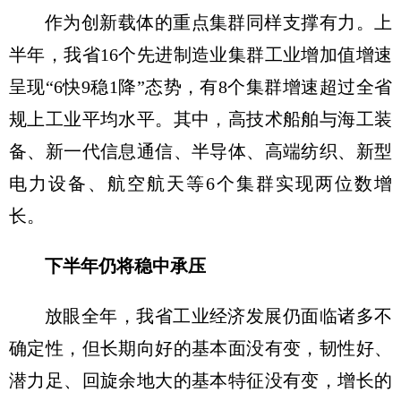
作为创新载体的重点集群同样支撑有力。上
半年，我省16个先进制造业集群工业增加值增速
呈现“6快9稳1降”态势，有8个集群增速超过全省
规上工业平均水平。其中，高技术船舶与海工装
备、新一代信息通信、半导体、高端纺织、新型
电力设备、航空航天等6个集群实现两位数增
长。
下半年仍将稳中承压
放眼全年，我省工业经济发展仍面临诸多不
确定性，但长期向好的基本面没有变，韧性好、
潜力足、回旋余地大的基本特征没有变，增长的