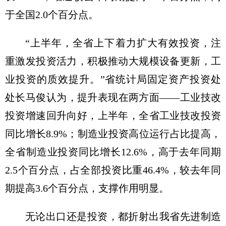
于全国2.0个百分点。
“上半年，全省上下着力扩大有效投资，注
重激发投资活力，积极推动大规模设备更新，工
业投资的质效提升。”省统计局固定资产投资处
处长马俊认为，提升表现在两方面——工业技改
投资增速回升向好，上半年，全省工业技改投资
同比增长8.9%；制造业投资高位运行占比提高，
全省制造业投资同比增长12.6%，高于去年同期
2.5个百分点，占全部投资比重46.4%，较去年同
期提高3.6个百分点，支撑作用明显。
无论出口还是投资，都折射出我省先进制造