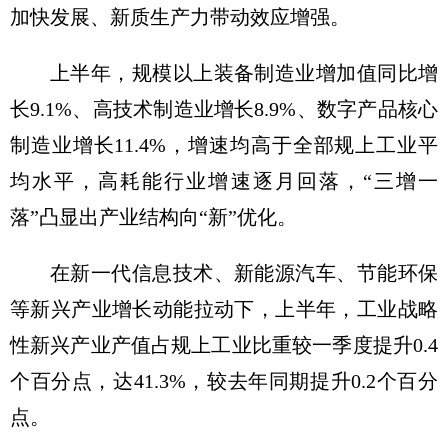
加快发展、新质生产力带动效应增强。
上半年，规模以上装备制造业增加值同比增
长9.1%、高技术制造业增长8.9%、数字产品核心
制造业增长11.4%，增速均高于全部规上工业平
均水平，高耗能行业增速逐月回落，“三增一
落”凸显出产业结构向“新”优化。
在新一代信息技术、新能源汽车、节能环保
等新兴产业增长动能拉动下，上半年，工业战略
性新兴产业产值占规上工业比重较一季度提升0.4
个百分点，达41.3%，较去年同期提升0.2个百分
点。