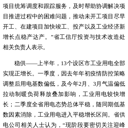
项目统筹调度和跟踪服务，及时帮助协调解决项
目推进过程中的困难问题，推动未开工项目尽早
开工、在建项目加快竣工、投产以及工业经济新
增长点稳产达产。”省工信厅投资与技术改造处
相关负责人表示。
稳供——上半年，13个设区市工业用电全部
实现正增长。一季度，因去年年初疫情防控策略
调整后用电基数偏低，及今年2月、3月气温偏低
拉动制暖负荷释放叠加影响，工业用电较快增
长；二季度全省用电态势总体平稳，随同期低基
数因素消除，工业用电进入平稳增长区间。省供
电公司相关人士认为，“现阶段要密切关注迎峰