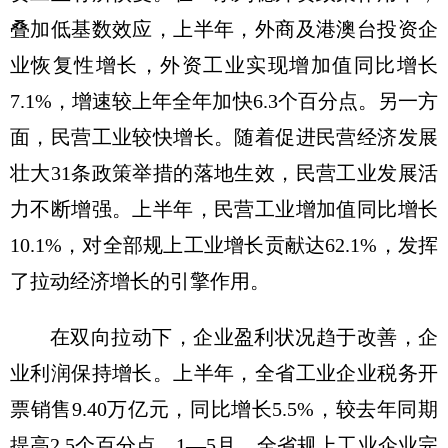
叠加低基数效应，上半年，外商及港澳台投资企
业恢复性增长，外资工业实现增加值同比增长
7.1%，增速较上年全年加快6.3个百分点。另一方
面，民营工业较快增长。随着促进民营经济发展
壮大31条政策举措的落地生效，民营工业发展活
力不断增强。上半年，民营工业增加值同比增长
10.1%，对全部规上工业增长贡献达62.1%，发挥
了拉动经济增长的引擎作用。
在双向拉动下，企业盈利状况趋于改善，企
业利润保持增长。上半年，全省工业企业税务开
票销售9.40万亿元，同比增长5.5%，较去年同期
提高2.5个百分点。1—5月，全省规上工业企业完