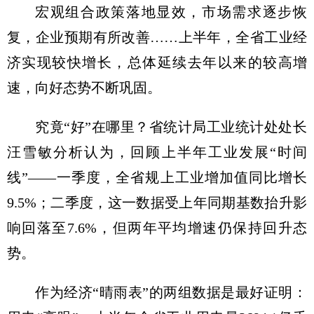
宏观组合政策落地显效，市场需求逐步恢
复，企业预期有所改善……上半年，全省工业经
济实现较快增长，总体延续去年以来的较高增
速，向好态势不断巩固。
究竟“好”在哪里？省统计局工业统计处处长
汪雪敏分析认为，回顾上半年工业发展“时间
线”——一季度，全省规上工业增加值同比增长
9.5%；二季度，这一数据受上年同期基数抬升影
响回落至7.6%，但两年平均增速仍保持回升态
势。
作为经济“晴雨表”的两组数据是最好证明：