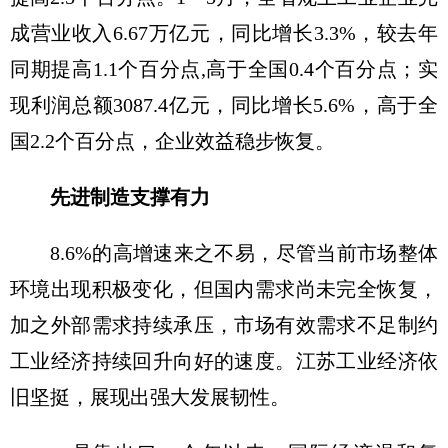
成营业收入6.67万亿元，同比增长3.3%，较去年
同期提高1.1个百分点,高于全国0.4个百分点；实
现利润总额3087.4亿元，同比增长5.6%，高于全
国2.2个百分点，企业效益稳步恢复。
先进制造支撑有力
8.6%的高增速来之不易，尽管当前市场整体
环境出现积极变化，但国内需求尚未完全恢复，
加之外部需求持续承压，市场有效需求不足制约
工业经济持续回升向好的速度。江苏工业经济依
旧坚挺，展现出强大发展韧性。