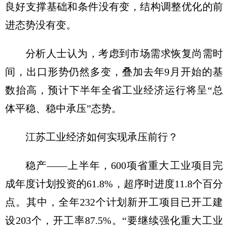
良好支撑基础和条件没有变，结构调整优化的前
进态势没有变。
分析人士认为，考虑到市场需求恢复尚需时
间，出口形势仍然多变，叠加去年9月开始的基
数抬高，预计下半年全省工业经济运行将呈“总
体平稳、稳中承压”态势。
江苏工业经济如何实现承压前行？
稳产——上半年，600项省重大工业项目完
成年度计划投资的61.8%，超序时进度11.8个百分
点。其中，全年232个计划新开工项目已开工建
设203个，开工率87.5%。“要继续强化重大工业