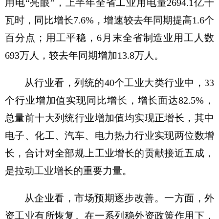
用电“亮眼”，上半年全省工业用电量2694.1亿千
瓦时，同比增长7.6%，增速较去年同期提高1.6个
百分点；用工平稳，6月末全省制造业用工人数
693万人，较去年同期增加13.8万人。
从行业看，列统的40个工业大类行业中，33
个行业增加值实现同比增长，增长面达82.5%，
总量前十大列统行业增加值均实现正增长，其中
电子、化工、汽车、电力热力行业实现两位数增
长，合计对全部规上工业增长的贡献接近五成，
是拉动工业增长的重要力量。
从企业看，市场预期逐步改善。一方面，外
资工业有所恢复。在一系列稳外资政策作用下，