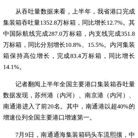
从吞吐量数据来看，上半年，我省港口完成
集装箱吞吐量1352.8万标箱，同比增长12.7%。其
中国际航线完成287.0万标箱，内支线完成351.8
万标箱，同比分别增长10.8%、15.5%。内河集装
箱保持高位增长，完成83.4万标箱，同比增长
14.1%。
记者翻阅上半年全国主要港口集装箱吞吐量
数据发现，苏州港（内河）、南京港（内河）、
南通港进入了前20名。其中，南通港以超40%的
增速位列全国主要港口增速第一。
7月9日，南通通海集装箱码头车流熙攘，中