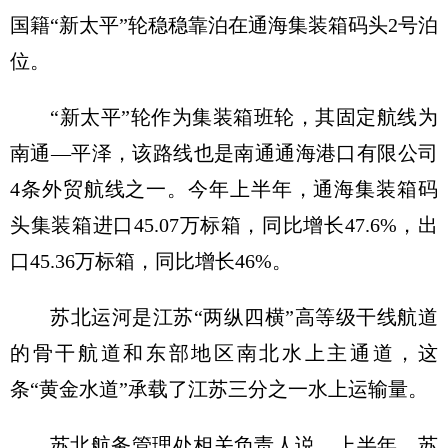
国籍“新太平”轮稳稳靠泊在通海集装箱码头2号泊
位。
“新太平”轮作为集装箱班轮，其固定航线为
南通—平泽，该路线也是南通通海港口有限公司
4条外贸航线之一。今年上半年，通海集装箱码
头集装箱进口45.07万标箱，同比增长47.6%，出
口45.36万标箱，同比增长46%。
苏北运河是江苏“两纵四横”高等级干线航道
的骨干航道和东部地区南北水上主通道，这
条“黄金水道”承载了江苏三分之一水上运输量。
苏北航务管理处相关负责人说，上半年，苏