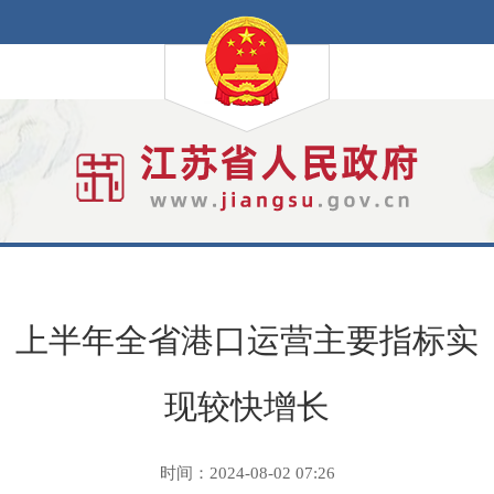
上半年全省港口运营主要指标实
现较快增长
时间：2024-08-02 07:26