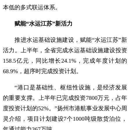
本低的多式联运体系。
赋能“水运江苏”新活力
推进水运基础设施建设，赋能“水运江苏”新
活力。上半年，全省完成水运基础设施建设投资
158.5亿元，同比增长24.1%，完成年度计划的
68.9%，超序时完成投资计划。
“港口是基础性、枢纽性设施，是经济发展
的重要支撑。上半年已完成投资7800万元，占年
度投资计划的52%。”扬州市港航事业发展中心周
灵介绍，项目计划建设7个1000吨级散货泊位，
年通过能力367万吨。