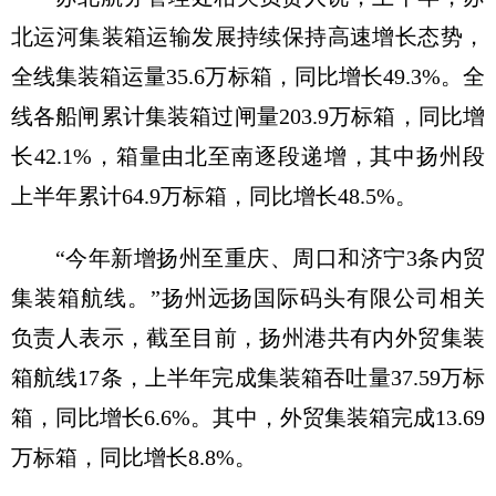
北运河集装箱运输发展持续保持高速增长态势，
全线集装箱运量35.6万标箱，同比增长49.3%。全
线各船闸累计集装箱过闸量203.9万标箱，同比增
长42.1%，箱量由北至南逐段递增，其中扬州段
上半年累计64.9万标箱，同比增长48.5%。
“今年新增扬州至重庆、周口和济宁3条内贸
集装箱航线。”扬州远扬国际码头有限公司相关
负责人表示，截至目前，扬州港共有内外贸集装
箱航线17条，上半年完成集装箱吞吐量37.59万标
箱，同比增长6.6%。其中，外贸集装箱完成13.69
万标箱，同比增长8.8%。