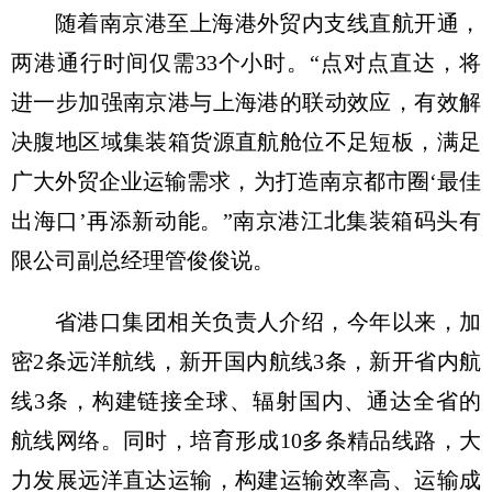
随着南京港至上海港外贸内支线直航开通，
两港通行时间仅需33个小时。“点对点直达，将
进一步加强南京港与上海港的联动效应，有效解
决腹地区域集装箱货源直航舱位不足短板，满足
广大外贸企业运输需求，为打造南京都市圈‘最佳
出海口’再添新动能。”南京港江北集装箱码头有
限公司副总经理管俊俊说。
省港口集团相关负责人介绍，今年以来，加
密2条远洋航线，新开国内航线3条，新开省内航
线3条，构建链接全球、辐射国内、通达全省的
航线网络。同时，培育形成10多条精品线路，大
力发展远洋直达运输，构建运输效率高、运输成