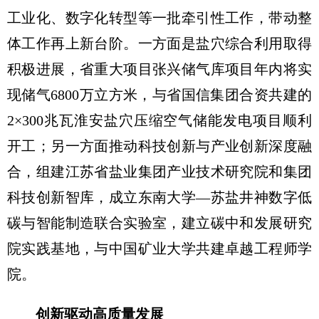
工业化、数字化转型等一批牵引性工作，带动整
体工作再上新台阶。一方面是盐穴综合利用取得
积极进展，省重大项目张兴储气库项目年内将实
现储气6800万立方米，与省国信集团合资共建的
2×300兆瓦淮安盐穴压缩空气储能发电项目顺利
开工；另一方面推动科技创新与产业创新深度融
合，组建江苏省盐业集团产业技术研究院和集团
科技创新智库，成立东南大学—苏盐井神数字低
碳与智能制造联合实验室，建立碳中和发展研究
院实践基地，与中国矿业大学共建卓越工程师学
院。
创新驱动高质量发展