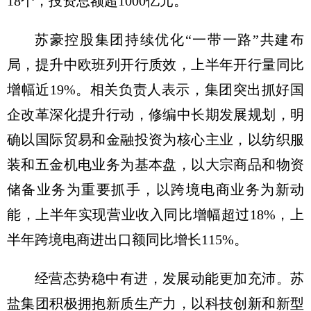
18个，投资总额超1000亿元。
苏豪控股集团持续优化“一带一路”共建布
局，提升中欧班列开行质效，上半年开行量同比
增幅近19%。相关负责人表示，集团突出抓好国
企改革深化提升行动，修编中长期发展规划，明
确以国际贸易和金融投资为核心主业，以纺织服
装和五金机电业务为基本盘，以大宗商品和物资
储备业务为重要抓手，以跨境电商业务为新动
能，上半年实现营业收入同比增幅超过18%，上
半年跨境电商进出口额同比增长115%。
经营态势稳中有进，发展动能更加充沛。苏
盐集团积极拥抱新质生产力，以科技创新和新型