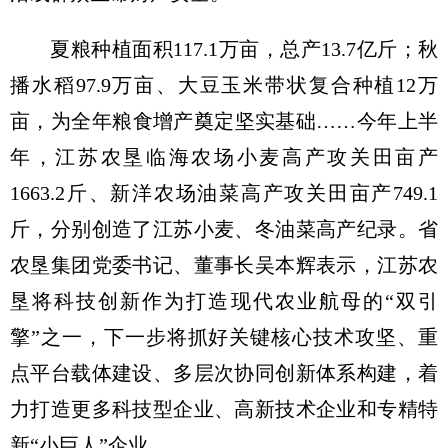
夏粮种植面积117.1万亩，总产13.7亿斤；秋
播水稻97.9万亩、大豆玉米带状复合种植12万
亩，为全年粮食增产奠定坚实基础……今年上半
年，江苏农垦临海农场小麦高产攻关田亩产
1663.2斤、新洋农场油菜高产攻关田亩产749.1
斤，分别创造了江苏小麦、冬油菜高产纪录。省
农垦集团党委书记、董事长吴本辉表示，江苏农
垦将科技创新作为打造现代农业航母的“双引
擎”之一，下一步将抓好关键核心技术攻坚、重
点平台载体建设、多层次协同创新体系构建，着
力打造更多科技型企业、高新技术企业和专精特
新“小巨人”企业。