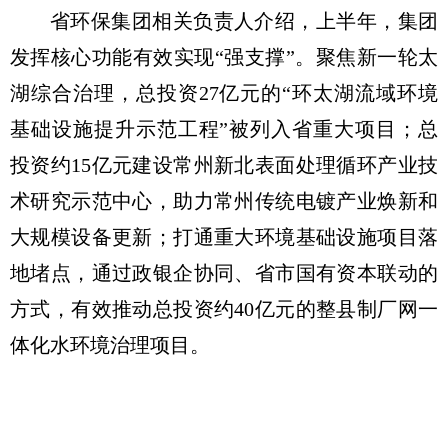
省环保集团相关负责人介绍，上半年，集团
发挥核心功能有效实现“强支撑”。聚焦新一轮太
湖综合治理，总投资27亿元的“环太湖流域环境
基础设施提升示范工程”被列入省重大项目；总
投资约15亿元建设常州新北表面处理循环产业技
术研究示范中心，助力常州传统电镀产业焕新和
大规模设备更新；打通重大环境基础设施项目落
地堵点，通过政银企协同、省市国有资本联动的
方式，有效推动总投资约40亿元的整县制厂网一
体化水环境治理项目。