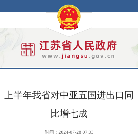
上半年我省对中亚五国进出口同
比增七成
时间：2024-07-28 07:03