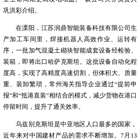
巩洪彩介绍。
在溧阳，江苏润鼎智能装备科技有限公司生
产加工车间里，焊接机器人高效作业、运转有
序，一批加气混凝土砌块智能成套设备经检验、
装箱，即将出口哈萨克斯坦。这批设备自动化程
度高，实现了高精度高速切割，但体积大、质量
重、装卸繁琐，常州海关指导企业通过“提前申
报”和“抵港直装”相结合的模式，减少货物在港口
停留时间，提升了通关效率。
乌兹别克斯坦是中亚地区人口最多的国家，
近年来对中国建材产品的需求不断增加。7月13