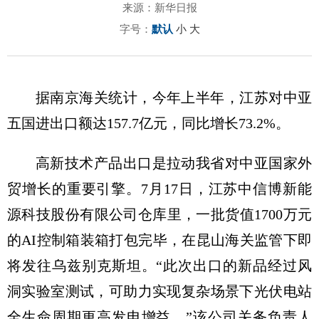
来源：新华日报
字号：
默认
小
大
据南京海关统计，今年上半年，江苏对中亚
五国进出口额达157.7亿元，同比增长73.2%。
高新技术产品出口是拉动我省对中亚国家外
贸增长的重要引擎。7月17日，江苏中信博新能
源科技股份有限公司仓库里，一批货值1700万元
的AI控制箱装箱打包完毕，在昆山海关监管下即
将发往乌兹别克斯坦。“此次出口的新品经过风
洞实验室测试，可助力实现复杂场景下光伏电站
全生命周期更高发电增益。”该公司关务负责人