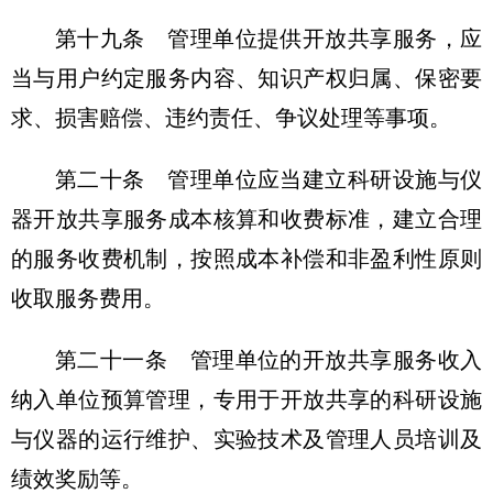
第十九条 管理单位提供开放共享服务，应
当与用户约定服务内容、知识产权归属、保密要
求、损害赔偿、违约责任、争议处理等事项。
第二十条 管理单位应当建立科研设施与仪
器开放共享服务成本核算和收费标准，建立合理
的服务收费机制，按照成本补偿和非盈利性原则
收取服务费用。
第二十一条 管理单位的开放共享服务收入
纳入单位预算管理，专用于开放共享的科研设施
与仪器的运行维护、实验技术及管理人员培训及
绩效奖励等。