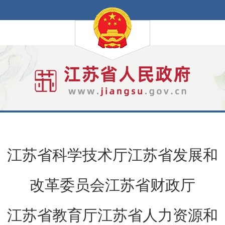
江苏省科学技术厅江苏省发展和
改革委员会江苏省财政厅
江苏省教育厅江苏省人力资源和