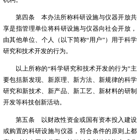
第四条 本办法所称科研设施与仪器开放共
享是指管理单位将科研设施与仪器向社会开放，
由其他单位、个人（以下简称“用户”）用于科学
研究和技术开发的行为。
以上所称的“科学研究和技术开发的行为”主
要包括新发现、新原理、新方法、新规律的科学
研究和新技术、新产品、新工艺、新材料的研制
开发等科技创新活动。
第五条 以财政性资金或国有资本投入建设
或购置的科研设施与仪器，符合条件的原则上都