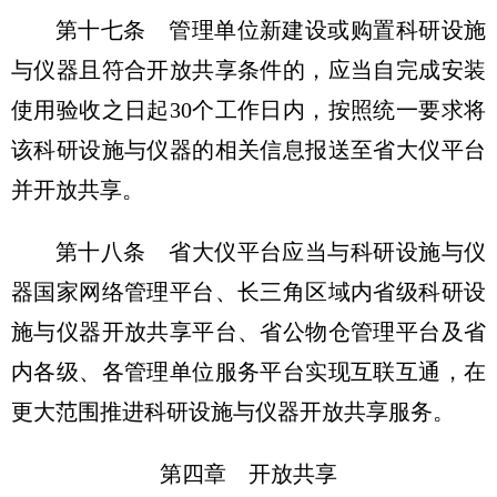
第十七条 管理单位新建设或购置科研设施
与仪器且符合开放共享条件的，应当自完成安装
使用验收之日起30个工作日内，按照统一要求将
该科研设施与仪器的相关信息报送至省大仪平台
并开放共享。
第十八条 省大仪平台应当与科研设施与仪
器国家网络管理平台、长三角区域内省级科研设
施与仪器开放共享平台、省公物仓管理平台及省
内各级、各管理单位服务平台实现互联互通，在
更大范围推进科研设施与仪器开放共享服务。
第四章 开放共享