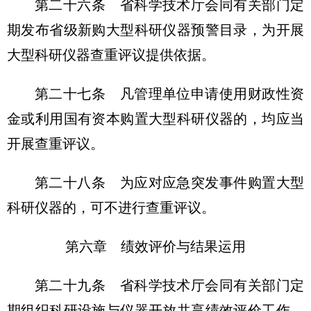
第二十六条 省科学技术厅会同有关部门定
期发布省级新购大型科研仪器预警目录，为开展
大型科研仪器查重评议提供依据。
第二十七条 凡管理单位申请使用财政性资
金或利用国有资本购置大型科研仪器的，均应当
开展查重评议。
第二十八条 为应对应急突发事件购置大型
科研仪器的，可不进行查重评议。
第六章 绩效评价与结果运用
第二十九条 省科学技术厅会同有关部门定
期组织科研设施与仪器开放共享绩效评价工作。