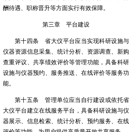
酬待遇、职称晋升等方面实行有效保障。
第三章 平台建设
第十四条 省大仪平台应当实现科研设施与
仪器资源信息采集、统计分析、资源调查、新购
查重评议、共享绩效评价等管理功能，具备科研
设施与仪器预约、服务推送、在线评价等服务功
能。
第十五条 管理单位应当自行建设或依托省
大仪平台建立在线服务平台，具备科研设施与仪
器展示、信息检索、统计分析、预约服务、在线
评价等功能，为用户提供高质量开放共享服务。