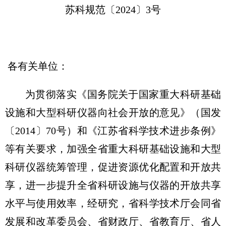
苏科规范〔2024〕3号
各有关单位：
为贯彻落实《国务院关于国家重大科研基础
设施和大型科研仪器向社会开放的意见》（国发
〔2014〕70号）和《江苏省科学技术进步条例》
等有关要求，加强全省重大科研基础设施和大型
科研仪器统筹管理，促进资源优化配置和开放共
享，进一步提升全省科研设施与仪器的开放共享
水平与使用效率，经研究，省科学技术厅会同省
发展和改革委员会、省财政厅、省教育厅、省人