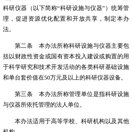
科研仪器（以下简称“科研设施与仪器”）统筹管
理，促进资源优化配置和开放共享，制定本办
法。
第二条 本办法所称科研设施与仪器主要包
括以财政性资金或国有资本投入建设或购置的用
于科学研究和技术开发活动的各类科研基础设施
和单台套价值在50万元及以上的科研仪器设备。
第三条 本办法所称管理单位是指科研设施
与仪器所依托管理的法人单位。
本办法适用于高等学校、科研机构以及其他
机构。