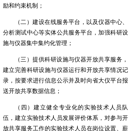
励和约束机制；
（二）建设在线服务平台，以及仪器中心、
分析测试中心等实体公共服务平台，加强科研设
施与仪器集中集约化管理；
（三）提供科研设施与仪器开放共享服务，
建立完善科研设施与仪器运行和开放共享情况记
录，按要求进行信息公示并及时向省大仪平台报
送开放共享数据信息；
（四）建立健全专业化的实验技术人员队
伍，建立实验技术人员发展评价体系，对参与开
放共享服务工作的实验技术人员在岗位设置、薪