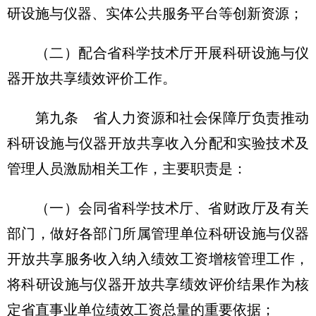
研设施与仪器、实体公共服务平台等创新资源；
（二）配合省科学技术厅开展科研设施与仪
器开放共享绩效评价工作。
第九条 省人力资源和社会保障厅负责推动
科研设施与仪器开放共享收入分配和实验技术及
管理人员激励相关工作，主要职责是：
（一）会同省科学技术厅、省财政厅及有关
部门，做好各部门所属管理单位科研设施与仪器
开放共享服务收入纳入绩效工资增核管理工作，
将科研设施与仪器开放共享绩效评价结果作为核
定省直事业单位绩效工资总量的重要依据；