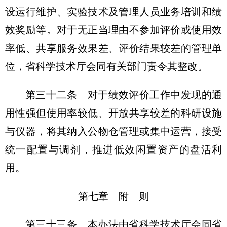
设运行维护、实验技术及管理人员业务培训和绩
效奖励等。对于无正当理由不参加评价或使用效
率低、共享服务效果差、评价结果较差的管理单
位，省科学技术厅会同有关部门责令其整改。
第三十二条 对于绩效评价工作中发现的通
用性强但使用率较低、开放共享较差的科研设施
与仪器，将其纳入公物仓管理或集中运营，接受
统一配置与调剂，推进低效闲置资产的盘活利
用。
第七章 附 则
第三十三条 本办法由省科学技术厅会同省