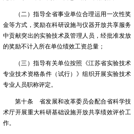
（二）指导全省事业单位合理运用一次性奖
金等方式，奖励在科研设施与仪器开放共享服务
中贡献突出的实验技术及管理人员，经批准发放
的奖励不计入所在单位绩效工资总量；
（三）指导有关单位按照《江苏省实验技术
专业技术资格条件（试行）》组织开展实验技术
专业人员职称评定。
第十条 省发展和改革委员会配合省科学技
术厅开展重大科研基础设施开放共享绩效评价工
作。