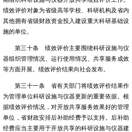
绩效评价对象为省级高等学校、科研机构及省内
其他拥有省级财政资金投入建设重大科研基础设
施的单位。
第三十条 绩效评价主要围绕科研设施与仪
器组织管理情况、运行使用情况、共享服务成效
等方面开展。绩效评价结果向社会发布。
第三十一条 省有关部门将绩效评价结果作
为管理单位科研设施与仪器更新的重要依据。根
据绩效评价情况，对开放共享服务效果好的管理
单位，省财政安排后补助经费予以支持。后补助
经费应当主要用于开放共享的科研设施与仪器建