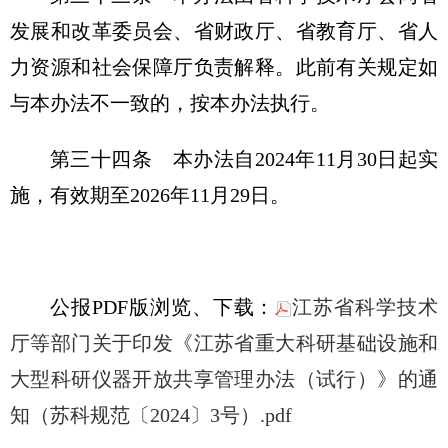
发展和改革委员会、省财政厅、省教育厅、省人
力资源和社会保障厅负责解释。此前有关规定如
与本办法不一致的，按本办法执行。
第三十四条 本办法自2024年11月30日起实
施，有效期至2026年11月29日。
公报PDF版浏览、下载：
江苏省科学技术
厅等部门关于印发《江苏省重大科研基础设施和
大型科研仪器开放共享管理办法（试行）》的通
知（苏科规范〔2024〕3号）.pdf