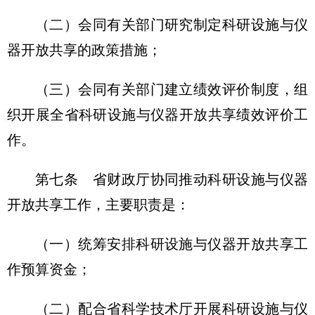
（二）会同有关部门研究制定科研设施与仪
器开放共享的政策措施；
（三）会同有关部门建立绩效评价制度，组
织开展全省科研设施与仪器开放共享绩效评价工
作。
第七条 省财政厅协同推动科研设施与仪器
开放共享工作，主要职责是：
（一）统筹安排科研设施与仪器开放共享工
作预算资金；
（二）配合省科学技术厅开展科研设施与仪