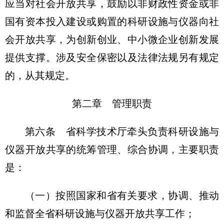
应当对社会开放共享，鼓励以非财政性资金或非
国有资本投入建设或购置的科研设施与仪器向社
会开放共享，为创新创业、中小微企业创新发展
提供支撑。涉及安全保密以及法律法规另有规定
的，从其规定。
第二章 管理职责
第六条 省科学技术厅牵头负责科研设施与
仪器开放共享的统筹管理、综合协调，主要职责
是：
（一）按照国家和省有关要求，协调、推动
和监督全省科研设施与仪器开放共享工作；