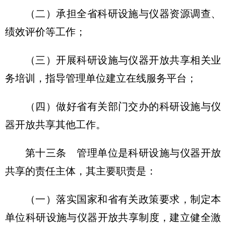
（二）承担全省科研设施与仪器资源调查、
绩效评价等工作；
（三）开展科研设施与仪器开放共享相关业
务培训，指导管理单位建立在线服务平台；
（四）做好省有关部门交办的科研设施与仪
器开放共享其他工作。
第十三条 管理单位是科研设施与仪器开放
共享的责任主体，其主要职责是：
（一）落实国家和省有关政策要求，制定本
单位科研设施与仪器开放共享制度，建立健全激