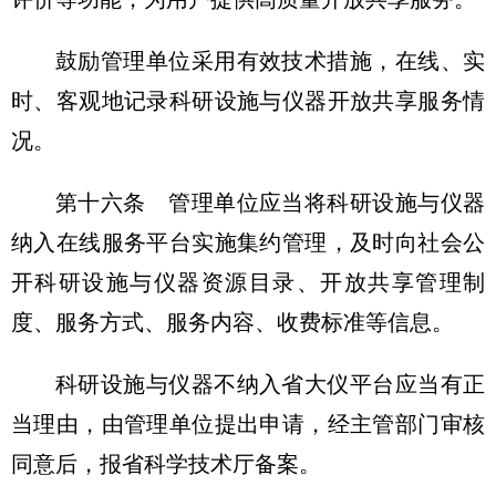
鼓励管理单位采用有效技术措施，在线、实
时、客观地记录科研设施与仪器开放共享服务情
况。
第十六条 管理单位应当将科研设施与仪器
纳入在线服务平台实施集约管理，及时向社会公
开科研设施与仪器资源目录、开放共享管理制
度、服务方式、服务内容、收费标准等信息。
科研设施与仪器不纳入省大仪平台应当有正
当理由，由管理单位提出申请，经主管部门审核
同意后，报省科学技术厅备案。