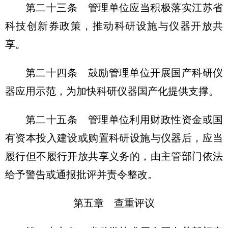
第二十三条 管理单位应当积极落实江苏省
科技创新券政策，推动科研设施与仪器开放共
享。
第二十四条 鼓励管理单位开展国产科研仪
器应用示范，为加快科研仪器国产化提供支撑。
第二十五条 管理单位利用财政性资金或国
有资本投入建设或购置科研设施与仪器后，应当
履行但不履行开放共享义务的，由主管部门依法
给予警告或通报批评并责令整改。
第五章 查重评议