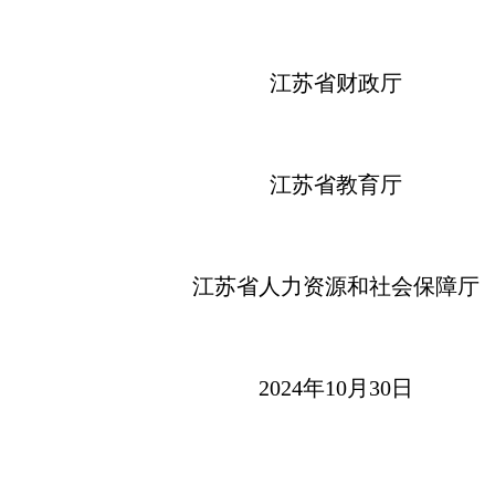
江苏省财政厅
江苏省教育厅
江苏省人力资源和社会保障厅
2024年10月30日