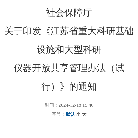
社会保障厅
关于印发《江苏省重大科研基础
设施和大型科研
仪器开放共享管理办法（试
行）》的通知
时间：2024-12-18 15:46
字号：
默认
小
大