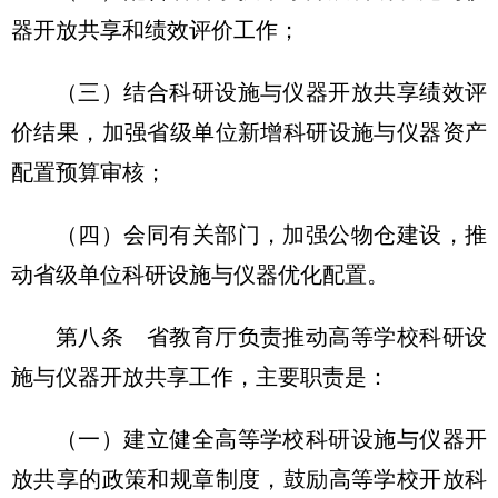
器开放共享和绩效评价工作；
（三）结合科研设施与仪器开放共享绩效评
价结果，加强省级单位新增科研设施与仪器资产
配置预算审核；
（四）会同有关部门，加强公物仓建设，推
动省级单位科研设施与仪器优化配置。
第八条 省教育厅负责推动高等学校科研设
施与仪器开放共享工作，主要职责是：
（一）建立健全高等学校科研设施与仪器开
放共享的政策和规章制度，鼓励高等学校开放科