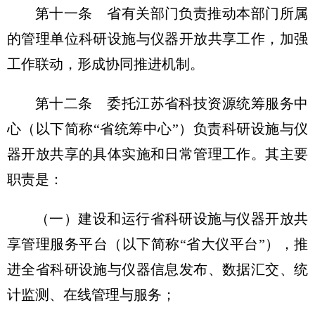
第十一条 省有关部门负责推动本部门所属
的管理单位科研设施与仪器开放共享工作，加强
工作联动，形成协同推进机制。
第十二条 委托江苏省科技资源统筹服务中
心（以下简称“省统筹中心”）负责科研设施与仪
器开放共享的具体实施和日常管理工作。其主要
职责是：
（一）建设和运行省科研设施与仪器开放共
享管理服务平台（以下简称“省大仪平台”），推
进全省科研设施与仪器信息发布、数据汇交、统
计监测、在线管理与服务；