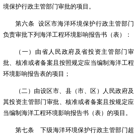
境保护行政主管部门审批的项目。
第六条
设区市海洋环境保护行政主管部门
负责审批下列海洋工程环境影响报告书（表）：
（一）由省人民政府及省投资主管部门审
批、核准或者备案且按照规定应当编制海洋工程
环境影响报告表的项目；
（二）由设区市、县（市、区）人民政府及
其投资主管部门审批、核准或者备案且按规定应
当编制海洋工程环境影响报告书（表）的项目。
第七条
下级海洋环境保护行政主管部门超