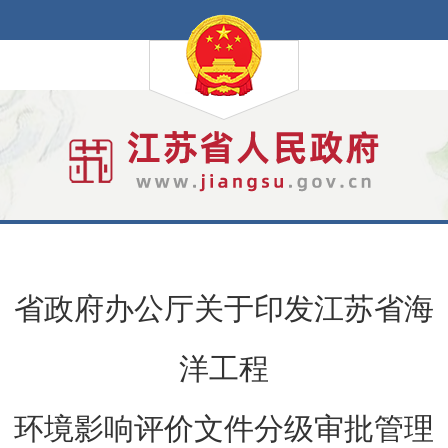
省政府办公厅关于印发江苏省海
洋工程
环境影响评价文件分级审批管理