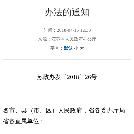
办法的通知
时间：2018-04-15 12:38
来源：江苏省人民政府办公厅
字号：
默认
小
大
苏政办发〔2018〕26号
各市、县（市、区）人民政府，省各委办厅局，
省各直属单位：