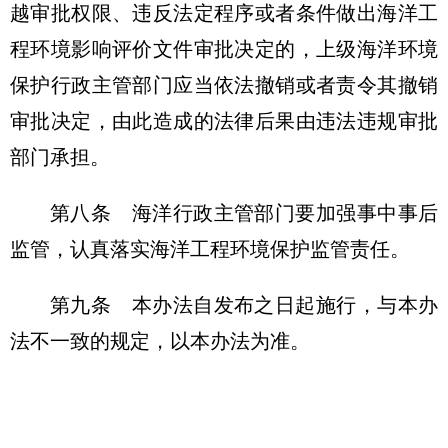
越审批权限、违反法定程序或者条件做出海洋工
程环境影响评价文件审批决定的，上级海洋环境
保护行政主管部门应当依法撤销或者责令其撤销
审批决定，由此造成的法律后果由违法违规审批
部门承担。
第八条
海洋行政主管部门要加强事中事后
监管，认真落实海洋工程环境保护监管责任。
第九条
本办法自发布之日起施行，与本办
法不一致的规定，以本办法为准。