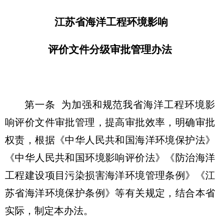
江苏省海洋工程环境影响
评价文件分级审批管理办法
第一条
为加强和规范我省海洋工程环境影
响评价文件审批管理，提高审批效率，明确审批
权责，根据《中华人民共和国海洋环境保护法》
《中华人民共和国环境影响评价法》《防治海洋
工程建设项目污染损害海洋环境管理条例》《江
苏省海洋环境保护条例》等有关规定，结合本省
实际，制定本办法。