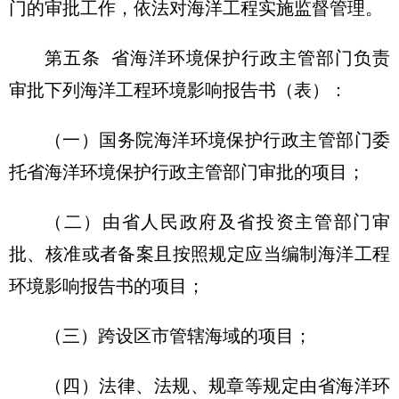
门的审批工作，依法对海洋工程实施监督管理。
第五条
省海洋环境保护行政主管部门负责
审批下列海洋工程环境影响报告书（表）：
（一）国务院海洋环境保护行政主管部门委
托省海洋环境保护行政主管部门审批的项目；
（二）由省人民政府及省投资主管部门审
批、核准或者备案且按照规定应当编制海洋工程
环境影响报告书的项目；
（三）跨设区市管辖海域的项目；
（四）法律、法规、规章等规定由省海洋环