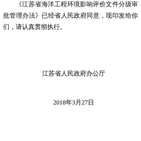
《江苏省海洋工程环境影响评价文件分级审
批管理办法》已经省人民政府同意，现印发给你
们，请认真贯彻执行。
江苏省人民政府办公厅
2018年3月27日