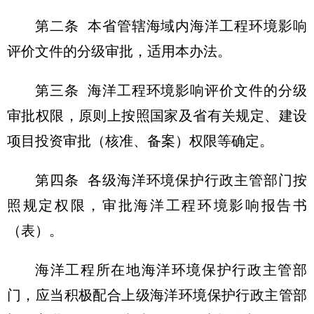
第二条
本省管辖海域内海洋工程环境影响
评价文件的分级审批，适用本办法。
第三条
海洋工程环境影响评价文件的分级
审批权限，原则上按照国家及省有关规定、建设
项目投资审批（核准、备案）权限等确定。
第四条
各级海洋环境保护行政主管部门按
照规定权限，审批海洋工程环境影响报告书
（表）。
海洋工程所在地海洋环境保护行政主管部
门，应当积极配合上级海洋环境保护行政主管部