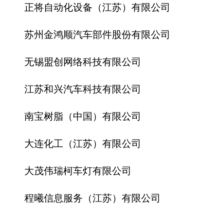
正将自动化设备（江苏）有限公司
苏州金鸿顺汽车部件股份有限公司
无锡盟创网络科技有限公司
江苏和兴汽车科技有限公司
南宝树脂（中国）有限公司
大连化工（江苏）有限公司
大茂伟瑞柯车灯有限公司
程曦信息服务（江苏）有限公司