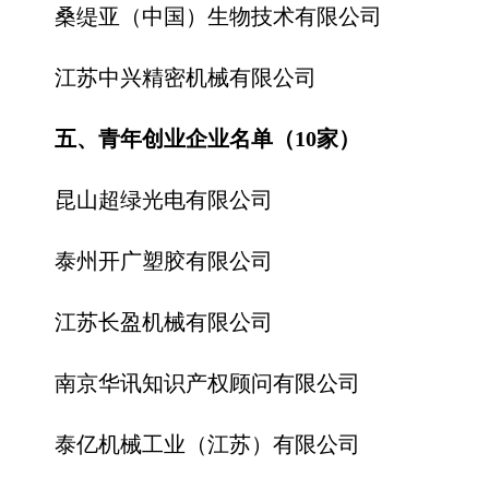
桑缇亚（中国）生物技术有限公司
江苏中兴精密机械有限公司
五、青年创业企业名单（10家）
昆山超绿光电有限公司
泰州开广塑胶有限公司
江苏长盈机械有限公司
南京华讯知识产权顾问有限公司
泰亿机械工业（江苏）有限公司