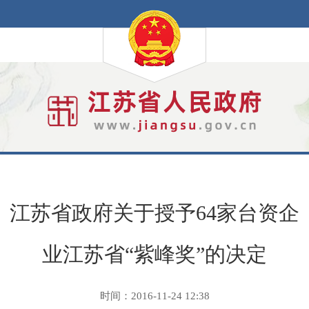
江苏省政府关于授予64家台资企
业江苏省“紫峰奖”的决定
时间：2016-11-24 12:38