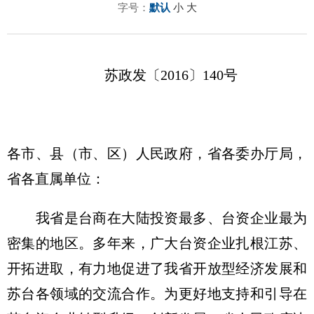
字号：
默认
小
大
苏政发〔2016〕140号
各市、县（市、区）人民政府，省各委办厅局，
省各直属单位：
我省是台商在大陆投资最多、台资企业最为
密集的地区。多年来，广大台资企业扎根江苏、
开拓进取，有力地促进了我省开放型经济发展和
苏台各领域的交流合作。为更好地支持和引导在