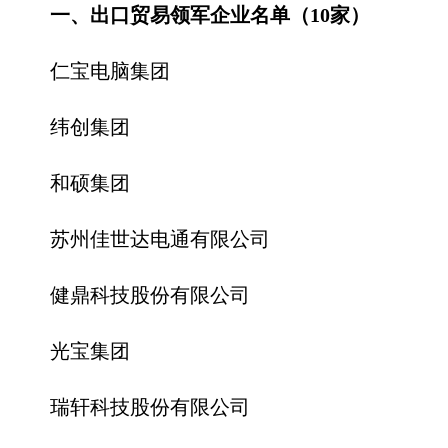
一、出口贸易领军企业名单（10家）
仁宝电脑集团
纬创集团
和硕集团
苏州佳世达电通有限公司
健鼎科技股份有限公司
光宝集团
瑞轩科技股份有限公司