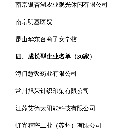
南京银杏湖农业观光休闲有限公司
南京明基医院
昆山华东台商子女学校
四、成长型企业名单（30家）
海门慧聚药业有限公司
常州旭荣针织印染有限公司
江苏艾德太阳能科技有限公司
虹光精密工业（苏州）有限公司