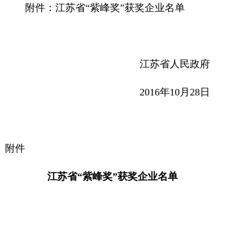
附件：江苏省“紫峰奖”获奖企业名单
江苏省人民政府
2016年10月28日
附件
江苏省“紫峰奖”获奖企业名单