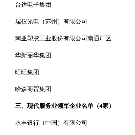
台达电子集团
瑞仪光电（苏州）有限公司
南亚塑胶工业股份有限公司南通厂区
华新丽华集团
旺旺集团
哈森商贸集团
三、现代服务业领军企业名单（4家）
永丰银行（中国）有限公司