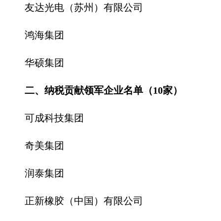
友达光电（苏州）有限公司
鸿海集团
华硕集团
二、纳税贡献领军企业名单（10家）
可成科技集团
奇美集团
润泰集团
正新橡胶（中国）有限公司