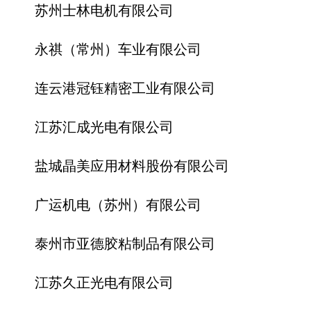
苏州士林电机有限公司
永祺（常州）车业有限公司
连云港冠钰精密工业有限公司
江苏汇成光电有限公司
盐城晶美应用材料股份有限公司
广运机电（苏州）有限公司
泰州市亚德胶粘制品有限公司
江苏久正光电有限公司