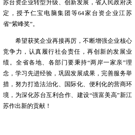
苏台资企业转型升级、创新发展，省人民政府决
定，授予仁宝电脑集团等64家台资企业江苏
省“紫峰奖”。
希望获奖企业再接再厉，不断增强企业核心
竞争力，认真履行社会责任，再创新的发展业
绩。全省各地、各部门要秉持“两岸一家亲”理
念，学习先进经验，巩固发展成果，完善服务举
措，努力打造法治化、国际化、便利化的营商环
境，为深化苏台互利合作、建设“强富美高”新江
苏作出新的贡献！