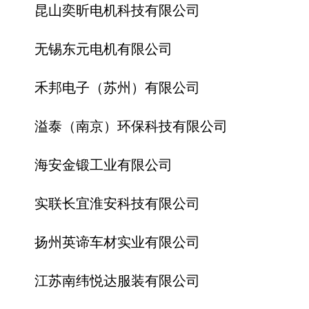
昆山奕昕电机科技有限公司
无锡东元电机有限公司
禾邦电子（苏州）有限公司
溢泰（南京）环保科技有限公司
海安金锻工业有限公司
实联长宜淮安科技有限公司
扬州英谛车材实业有限公司
江苏南纬悦达服装有限公司