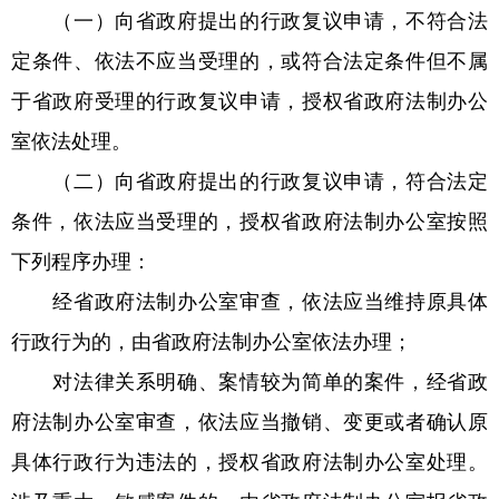
（一）向省政府提出的行政复议申请，不符合法
定条件、依法不应当受理的，或符合法定条件但不属
于省政府受理的行政复议申请，授权省政府法制办公
室依法处理。
（二）向省政府提出的行政复议申请，符合法定
条件，依法应当受理的，授权省政府法制办公室按照
下列程序办理：
经省政府法制办公室审查，依法应当维持原具体
行政行为的，由省政府法制办公室依法办理；
对法律关系明确、案情较为简单的案件，经省政
府法制办公室审查，依法应当撤销、变更或者确认原
具体行政行为违法的，授权省政府法制办公室处理。