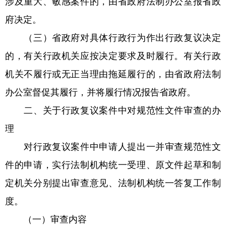
涉及重大、敏感案件的，由省政府法制办公室报省政
府决定。
（三）省政府对具体行政行为作出行政复议决定
的，有关行政机关应按决定要求及时履行。有关行政
机关不履行或无正当理由拖延履行的，由省政府法制
办公室督促其履行，并将履行情况报告省政府。
二、关于行政复议案件中对规范性文件审查的办
理
对行政复议案件中申请人提出一并审查规范性文
件的申请，实行法制机构统一受理、原文件起草和制
定机关分别提出审查意见、法制机构统一答复工作制
度。
（一）审查内容