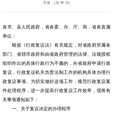
字体：[
大
中
小
]
各市、县人民政府，省各委、办、厅、局，省各直属
单位：
根据《行政复议法》有关规定，对省政府所属各
部门、省辖市政府和由省政府管理的法律、法规授权
组织作出的具体行政行为不服的，向省政府申请行政
复议，行政复议机关负责法制工作的机构具体办理行
政复议事项。为切实做好这项工作，规范行政复议案
件处理程序，进一步提高行政复议工作效率，现将有
关事项通知如下：
一、关于复议决定的办理程序