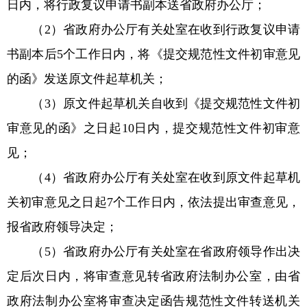
日内，将行政复议申请书副本送省政府办公厅；
（2）省政府办公厅有关处室在收到行政复议申请
书副本后5个工作日内，将《提交规范性文件初审意见
的函》发送原文件起草机关；
（3）原文件起草机关自收到《提交规范性文件初
审意见的函》之日起10日内，提交规范性文件初审意
见；
（4）省政府办公厅有关处室在收到原文件起草机
关初审意见之日起7个工作日内，依法提出审查意见，
报省政府领导决定；
（5）省政府办公厅有关处室在省政府领导作出决
定后次日内，将审查意见转省政府法制办公室，由省
政府法制办公室将审查决定函告规范性文件转送机关