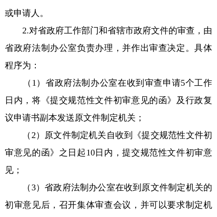
或申请人。
2.对省政府工作部门和省辖市政府文件的审查，由
省政府法制办公室负责办理，并作出审查决定。具体
程序为：
（1）省政府法制办公室在收到审查申请5个工作
日内，将《提交规范性文件初审意见的函》及行政复
议申请书副本发送原文件制定机关；
（2）原文件制定机关自收到《提交规范性文件初
审意见的函》之日起10日内，提交规范性文件初审意
见；
（3）省政府法制办公室在收到原文件制定机关的
初审意见后，召开集体审查会议，并可以要求制定机