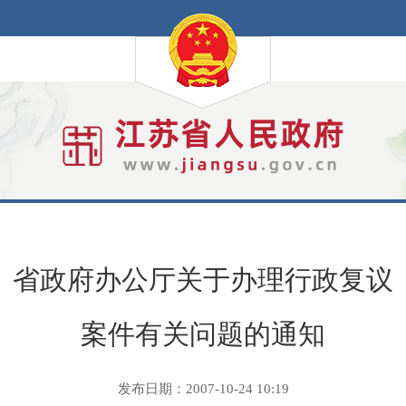
省政府办公厅关于办理行政复议
案件有关问题的通知
发布日期：2007-10-24 10:19