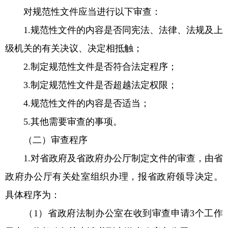
对规范性文件应当进行以下审查：
1.规范性文件的内容是否同宪法、法律、法规及上
级机关的有关决议、决定相抵触；
2.制定规范性文件是否符合法定程序；
3.制定规范性文件是否超越法定权限；
4.规范性文件的内容是否适当；
5.其他需要审查的事项。
（二）审查程序
1.对省政府及省政府办公厅制定文件的审查，由省
政府办公厅有关处室组织办理，报省政府领导决定。
具体程序为：
（1）省政府法制办公室在收到审查申请3个工作